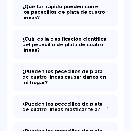
¿Qué tan rápido pueden correr
los pececillos de plata de cuatro
líneas?
¿Cuál es la clasificación científica
del pececillo de plata de cuatro
líneas?
¿Pueden los pececillos de plata
de cuatro líneas causar daños en
mi hogar?
¿Pueden los pececillos de plata
de cuatro líneas masticar tela?
¿Pueden los pececillos de plata