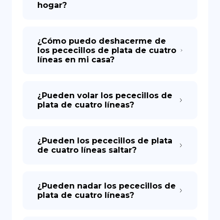
hogar?
¿Cómo puedo deshacerme de
los pececillos de plata de cuatro
líneas en mi casa?
¿Pueden volar los pececillos de
plata de cuatro líneas?
¿Pueden los pececillos de plata
de cuatro líneas saltar?
¿Pueden nadar los pececillos de
plata de cuatro líneas?