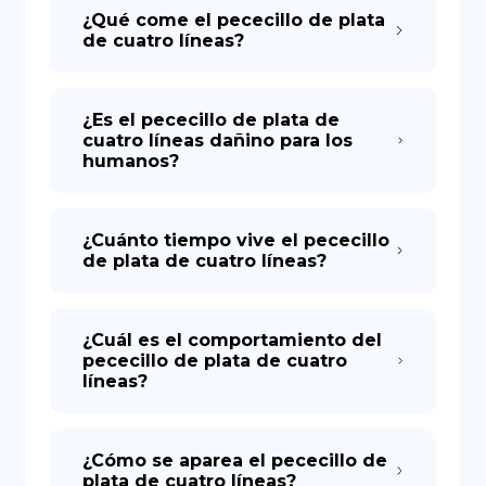
¿Qué come el pececillo de plata
de cuatro líneas?
¿Es el pececillo de plata de
cuatro líneas dañino para los
humanos?
¿Cuánto tiempo vive el pececillo
de plata de cuatro líneas?
¿Cuál es el comportamiento del
pececillo de plata de cuatro
líneas?
¿Cómo se aparea el pececillo de
plata de cuatro líneas?