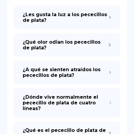
¿Les gusta la luz a los pececillos
DE
de plata?
¿Qué olor odian los pececillos
de plata?
¿A qué se sienten atraídos los
pececillos de plata?
¿Dónde vive normalmente el
pececillo de plata de cuatro
líneas?
¿Qué es el pececillo de plata de