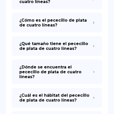
cuatro líneas?
¿Cómo es el pececillo de plata
de cuatro líneas?
¿Qué tamaño tiene el pececillo
de plata de cuatro líneas?
¿Dónde se encuentra el
pececillo de plata de cuatro
líneas?
¿Cuál es el hábitat del pececillo
de plata de cuatro líneas?