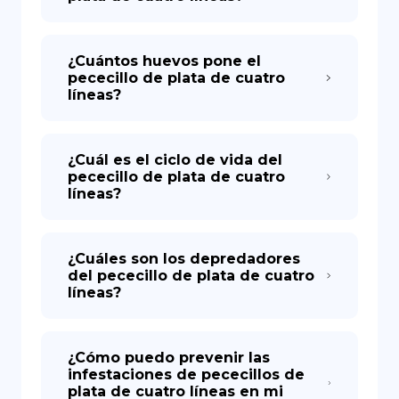
¿Cuántos huevos pone el
pececillo de plata de cuatro
líneas?
¿Cuál es el ciclo de vida del
pececillo de plata de cuatro
líneas?
¿Cuáles son los depredadores
del pececillo de plata de cuatro
líneas?
¿Cómo puedo prevenir las
infestaciones de pececillos de
plata de cuatro líneas en mi