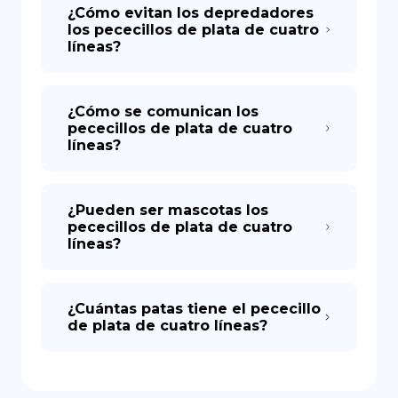
¿Cómo evitan los depredadores
los pececillos de plata de cuatro
líneas?
¿Cómo se comunican los
pececillos de plata de cuatro
líneas?
¿Pueden ser mascotas los
pececillos de plata de cuatro
líneas?
¿Cuántas patas tiene el pececillo
de plata de cuatro líneas?