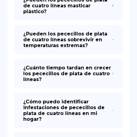
de cuatro líneas masticar
plástico?
¿Pueden los pececillos de plata
de cuatro líneas sobrevivir en
temperaturas extremas?
¿Cuánto tiempo tardan en crecer
los pececillos de plata de cuatro
líneas?
¿Cómo puedo identificar
infestaciones de pececillos de
plata de cuatro líneas en mi
hogar?