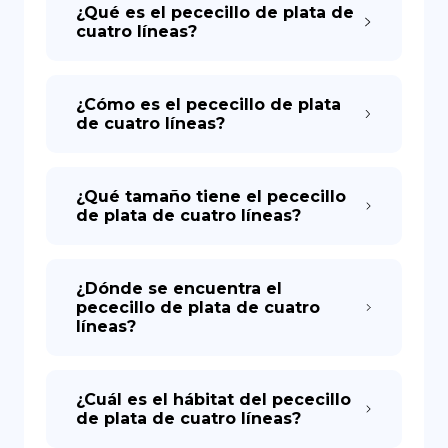
¿Qué es el pececillo de plata de
cuatro líneas?
¿Cómo es el pececillo de plata
de cuatro líneas?
¿Qué tamaño tiene el pececillo
de plata de cuatro líneas?
¿Dónde se encuentra el
pececillo de plata de cuatro
líneas?
¿Cuál es el hábitat del pececillo
de plata de cuatro líneas?