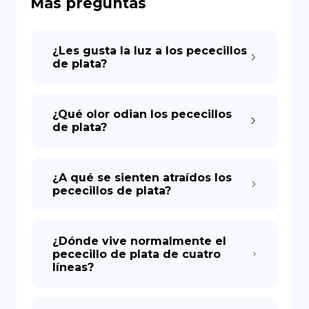
Más preguntas
DE
¿Les gusta la luz a los pececillos
de plata?
¿Qué olor odian los pececillos
de plata?
¿A qué se sienten atraídos los
pececillos de plata?
¿Dónde vive normalmente el
pececillo de plata de cuatro
líneas?