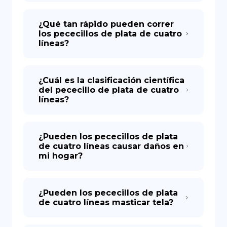
¿Qué tan rápido pueden correr
los pececillos de plata de cuatro
líneas?
¿Cuál es la clasificación científica
del pececillo de plata de cuatro
líneas?
¿Pueden los pececillos de plata
de cuatro líneas causar daños en
mi hogar?
¿Pueden los pececillos de plata
de cuatro líneas masticar tela?