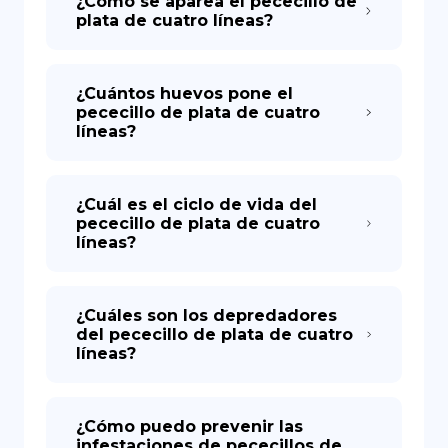
¿Cómo se aparea el pececillo de
plata de cuatro líneas?
¿Cuántos huevos pone el
pececillo de plata de cuatro
líneas?
¿Cuál es el ciclo de vida del
pececillo de plata de cuatro
líneas?
¿Cuáles son los depredadores
del pececillo de plata de cuatro
líneas?
¿Cómo puedo prevenir las
infestaciones de pececillos de