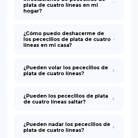
plata de cuatro líneas en mi
hogar?
¿Cómo puedo deshacerme de
los pececillos de plata de cuatro
líneas en mi casa?
¿Pueden volar los pececillos de
plata de cuatro líneas?
¿Pueden los pececillos de plata
de cuatro líneas saltar?
¿Pueden nadar los pececillos de
plata de cuatro líneas?