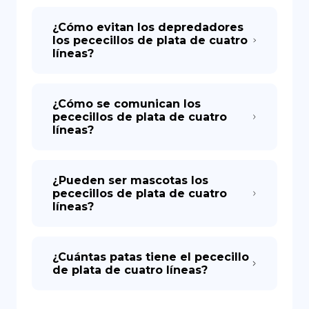
¿Cómo evitan los depredadores
los pececillos de plata de cuatro
líneas?
¿Cómo se comunican los
pececillos de plata de cuatro
líneas?
¿Pueden ser mascotas los
pececillos de plata de cuatro
líneas?
¿Cuántas patas tiene el pececillo
de plata de cuatro líneas?