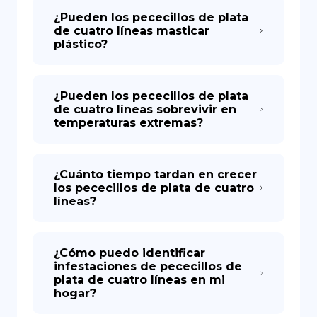
¿Pueden los pececillos de plata
de cuatro líneas masticar
plástico?
¿Pueden los pececillos de plata
de cuatro líneas sobrevivir en
temperaturas extremas?
¿Cuánto tiempo tardan en crecer
los pececillos de plata de cuatro
líneas?
¿Cómo puedo identificar
infestaciones de pececillos de
plata de cuatro líneas en mi
hogar?