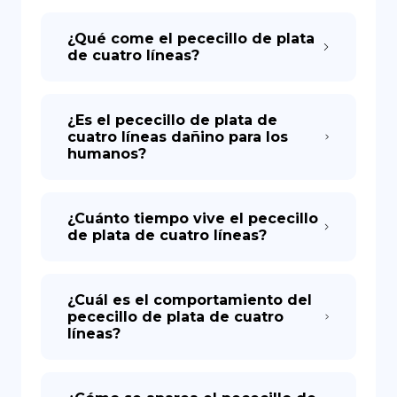
¿Qué come el pececillo de plata
de cuatro líneas?
¿Es el pececillo de plata de
cuatro líneas dañino para los
humanos?
¿Cuánto tiempo vive el pececillo
de plata de cuatro líneas?
¿Cuál es el comportamiento del
pececillo de plata de cuatro
líneas?