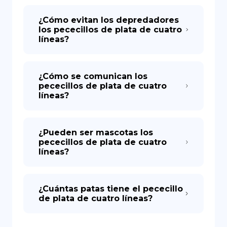
¿Cómo evitan los depredadores
los pececillos de plata de cuatro
líneas?
¿Cómo se comunican los
pececillos de plata de cuatro
líneas?
¿Pueden ser mascotas los
pececillos de plata de cuatro
líneas?
¿Cuántas patas tiene el pececillo
de plata de cuatro líneas?