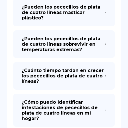
¿Pueden los pececillos de plata
de cuatro líneas masticar
plástico?
¿Pueden los pececillos de plata
de cuatro líneas sobrevivir en
temperaturas extremas?
¿Cuánto tiempo tardan en crecer
los pececillos de plata de cuatro
líneas?
¿Cómo puedo identificar
infestaciones de pececillos de
plata de cuatro líneas en mi
hogar?