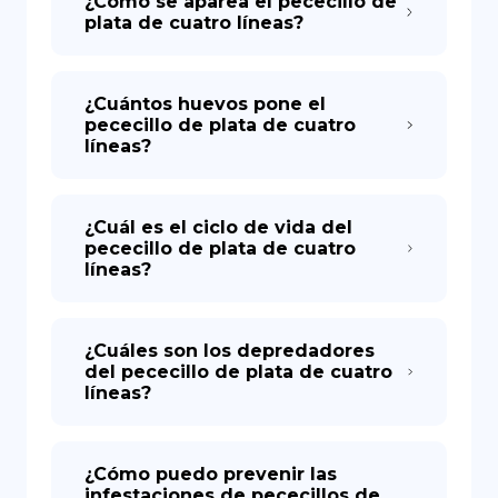
¿Cómo se aparea el pececillo de
plata de cuatro líneas?
¿Cuántos huevos pone el
pececillo de plata de cuatro
líneas?
¿Cuál es el ciclo de vida del
pececillo de plata de cuatro
líneas?
¿Cuáles son los depredadores
del pececillo de plata de cuatro
líneas?
¿Cómo puedo prevenir las
infestaciones de pececillos de