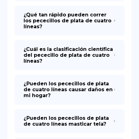
¿Qué tan rápido pueden correr
los pececillos de plata de cuatro
líneas?
¿Cuál es la clasificación científica
del pececillo de plata de cuatro
líneas?
¿Pueden los pececillos de plata
de cuatro líneas causar daños en
mi hogar?
¿Pueden los pececillos de plata
de cuatro líneas masticar tela?