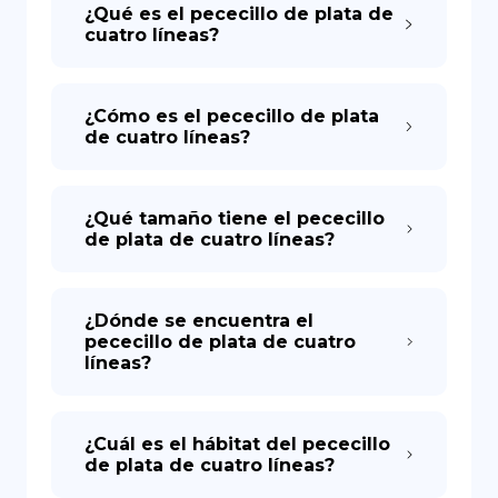
¿Qué es el pececillo de plata de
cuatro líneas?
¿Cómo es el pececillo de plata
de cuatro líneas?
¿Qué tamaño tiene el pececillo
de plata de cuatro líneas?
¿Dónde se encuentra el
pececillo de plata de cuatro
líneas?
¿Cuál es el hábitat del pececillo
de plata de cuatro líneas?