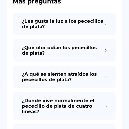
Más preguntas
DE
¿Les gusta la luz a los pececillos
de plata?
¿Qué olor odian los pececillos
de plata?
¿A qué se sienten atraídos los
pececillos de plata?
¿Dónde vive normalmente el
pececillo de plata de cuatro
líneas?