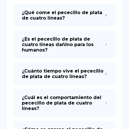
¿Qué come el pececillo de plata
de cuatro líneas?
¿Es el pececillo de plata de
cuatro líneas dañino para los
humanos?
¿Cuánto tiempo vive el pececillo
de plata de cuatro líneas?
¿Cuál es el comportamiento del
pececillo de plata de cuatro
líneas?