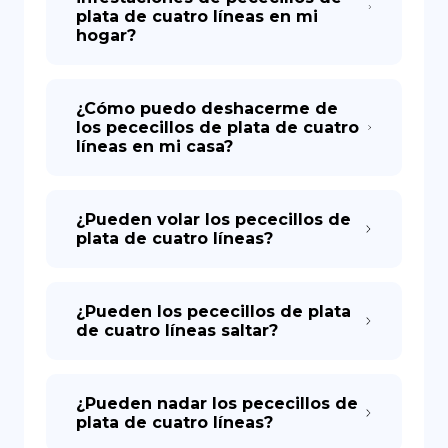
plata de cuatro líneas en mi
hogar?
¿Cómo puedo deshacerme de
los pececillos de plata de cuatro
líneas en mi casa?
¿Pueden volar los pececillos de
plata de cuatro líneas?
¿Pueden los pececillos de plata
de cuatro líneas saltar?
¿Pueden nadar los pececillos de
plata de cuatro líneas?