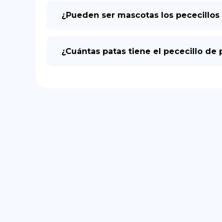
¿Pueden ser mascotas los pececillos 
¿Cuántas patas tiene el pececillo de 