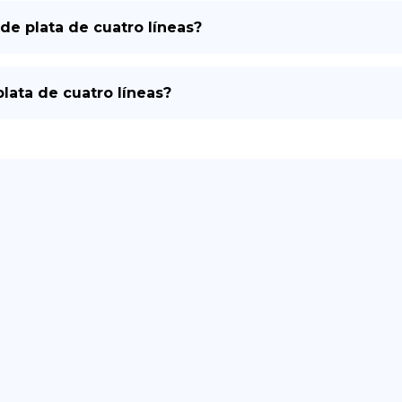
de plata de cuatro líneas?
plata de cuatro líneas?