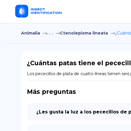
Animalia
. . .
Ctenolepisma lineata
¿Cuántas
¿Cuántas patas tiene el pececil
Los pececillos de plata de cuatro líneas tienen seis 
Más preguntas
¿Les gusta la luz a los pececillos de 