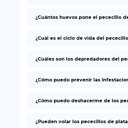
¿Cuántos huevos pone el pececillo de
¿Cuál es el ciclo de vida del pececill
¿Cuáles son los depredadores del pec
¿Cómo puedo prevenir las infestacion
¿Cómo puedo deshacerme de los pecec
¿Pueden volar los pececillos de plata