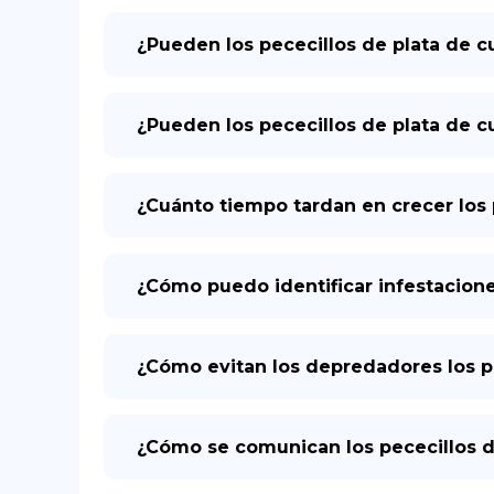
¿Pueden los pececillos de plata de cu
¿Pueden los pececillos de plata de c
¿Cuánto tiempo tardan en crecer los 
¿Cómo puedo identificar infestacione
¿Cómo evitan los depredadores los pe
¿Cómo se comunican los pececillos de