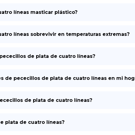
atro líneas masticar plástico?
uatro líneas sobrevivir en temperaturas extremas?
pececillos de plata de cuatro líneas?
s de pececillos de plata de cuatro líneas en mi hog
cecillos de plata de cuatro líneas?
 plata de cuatro líneas?