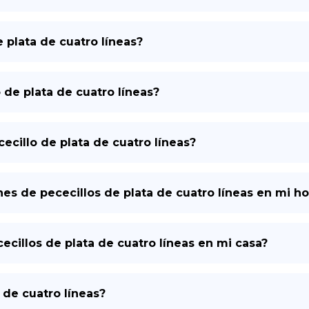
 plata de cuatro líneas?
o de plata de cuatro líneas?
ecillo de plata de cuatro líneas?
es de pececillos de plata de cuatro líneas en mi h
illos de plata de cuatro líneas en mi casa?
 de cuatro líneas?