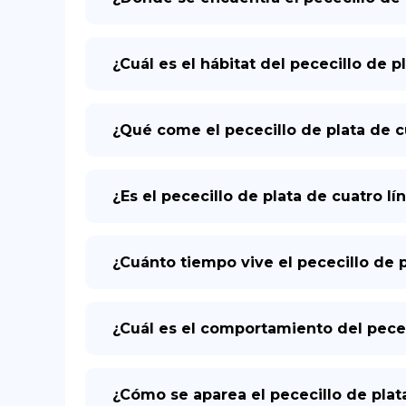
¿Cuál es el hábitat del pececillo de p
¿Qué come el pececillo de plata de c
¿Es el pececillo de plata de cuatro l
¿Cuánto tiempo vive el pececillo de p
¿Cuál es el comportamiento del pecec
¿Cómo se aparea el pececillo de plat