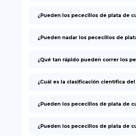
¿Pueden los pececillos de plata de cu
¿Pueden nadar los pececillos de plat
¿Qué tan rápido pueden correr los pec
¿Cuál es la clasificación científica de
¿Pueden los pececillos de plata de c
¿Pueden los pececillos de plata de cu