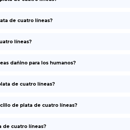
lata de cuatro líneas?
uatro líneas?
íneas dañino para los humanos?
lata de cuatro líneas?
illo de plata de cuatro líneas?
a de cuatro líneas?