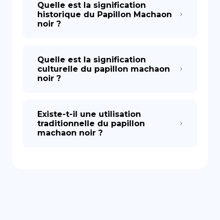
Quelle est la signification
historique du Papillon Machaon
noir ?
Quelle est la signification
culturelle du papillon machaon
noir ?
Existe-t-il une utilisation
traditionnelle du papillon
machaon noir ?