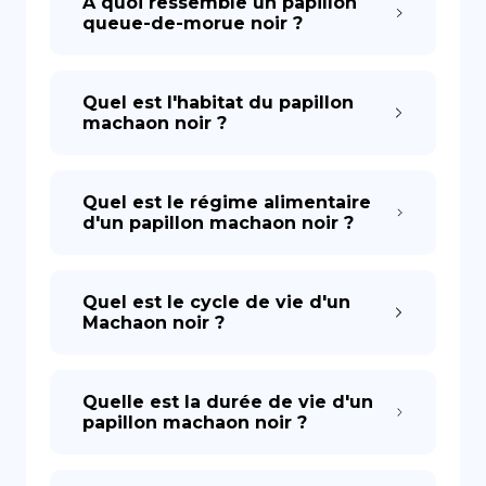
À quoi ressemble un papillon
queue-de-morue noir ?
Quel est l'habitat du papillon
machaon noir ?
Quel est le régime alimentaire
d'un papillon machaon noir ?
Quel est le cycle de vie d'un
Machaon noir ?
Quelle est la durée de vie d'un
papillon machaon noir ?