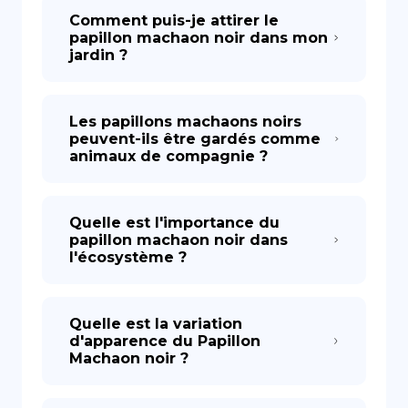
Comment puis-je attirer le
papillon machaon noir dans mon
jardin ?
Les papillons machaons noirs
peuvent-ils être gardés comme
animaux de compagnie ?
Quelle est l'importance du
papillon machaon noir dans
l'écosystème ?
Quelle est la variation
d'apparence du Papillon
Machaon noir ?