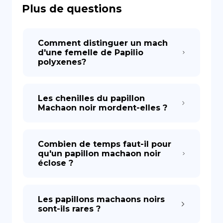
Plus de questions
DE
Comment distinguer un mach
d'une femelle de Papilio
polyxenes?
Les chenilles du papillon
Machaon noir mordent-elles ?
Combien de temps faut-il pour
qu'un papillon machaon noir
éclose ?
Les papillons machaons noirs
sont-ils rares ?