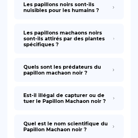
Les papillons noirs sont-ils
nuisibles pour les humains ?
Les papillons machaons noirs
sont-ils attirés par des plantes
spécifiques ?
Quels sont les prédateurs du
papillon machaon noir ?
Est-il illégal de capturer ou de
tuer le Papillon Machaon noir ?
Quel est le nom scientifique du
Papillon Machaon noir ?