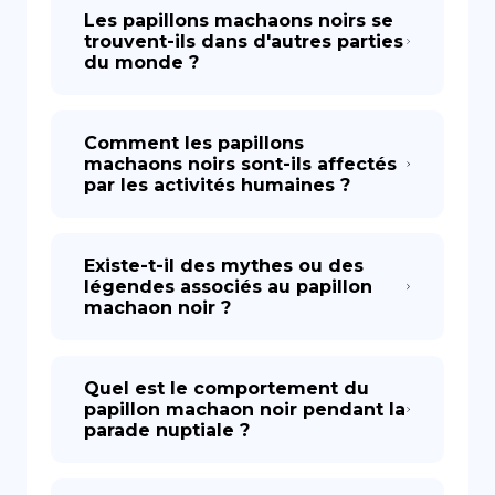
Les papillons machaons noirs se
trouvent-ils dans d'autres parties
du monde ?
Comment les papillons
machaons noirs sont-ils affectés
par les activités humaines ?
Existe-t-il des mythes ou des
légendes associés au papillon
machaon noir ?
Quel est le comportement du
papillon machaon noir pendant la
parade nuptiale ?