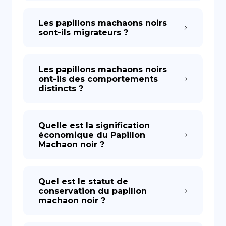
Les papillons machaons noirs
sont-ils migrateurs ?
Les papillons machaons noirs
ont-ils des comportements
distincts ?
Quelle est la signification
économique du Papillon
Machaon noir ?
Quel est le statut de
conservation du papillon
machaon noir ?