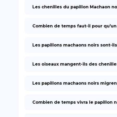
Les chenilles du papillon Machaon no
Combien de temps faut-il pour qu'un
Les papillons machaons noirs sont-ils
Les oiseaux mangent-ils des chenille
Les papillons machaons noirs migrent
Combien de temps vivra le papillon n