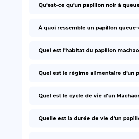
Qu'est-ce qu'un papillon noir à queu
À quoi ressemble un papillon queue-
Quel est l'habitat du papillon machao
Quel est le régime alimentaire d'un 
Quel est le cycle de vie d'un Machaon
Quelle est la durée de vie d'un papil