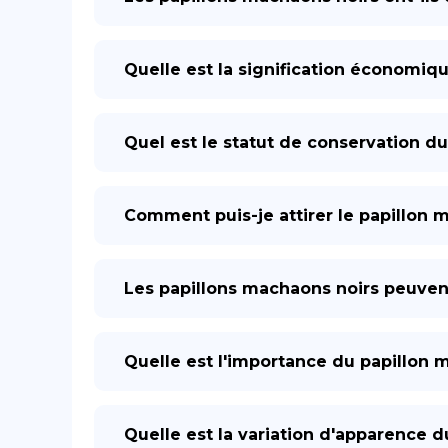
Quelle est la signification économiq
Quel est le statut de conservation d
Comment puis-je attirer le papillon 
Les papillons machaons noirs peuve
Quelle est l'importance du papillon 
Quelle est la variation d'apparence d