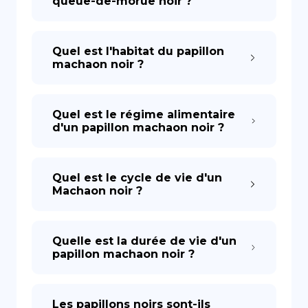
queue-de-morue noir ?
Quel est l'habitat du papillon
machaon noir ?
Quel est le régime alimentaire
d'un papillon machaon noir ?
Quel est le cycle de vie d'un
Machaon noir ?
Quelle est la durée de vie d'un
papillon machaon noir ?
Les papillons noirs sont-ils