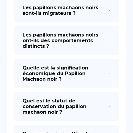
Les papillons machaons noirs
sont-ils migrateurs ?
Les papillons machaons noirs
ont-ils des comportements
distincts ?
Quelle est la signification
économique du Papillon
Machaon noir ?
Quel est le statut de
conservation du papillon
machaon noir ?