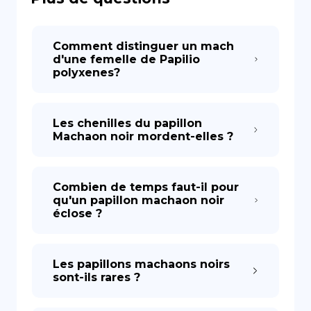
DE
Comment distinguer un mach
d'une femelle de Papilio
polyxenes?
Les chenilles du papillon
Machaon noir mordent-elles ?
Combien de temps faut-il pour
qu'un papillon machaon noir
éclose ?
Les papillons machaons noirs
sont-ils rares ?