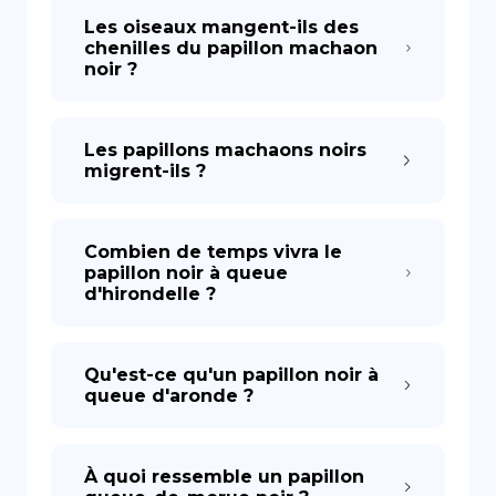
Les oiseaux mangent-ils des
chenilles du papillon machaon
noir ?
Les papillons machaons noirs
migrent-ils ?
Combien de temps vivra le
papillon noir à queue
d'hirondelle ?
Qu'est-ce qu'un papillon noir à
queue d'aronde ?
À quoi ressemble un papillon