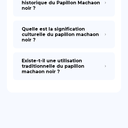
historique du Papillon Machaon
noir ?
Quelle est la signification
culturelle du papillon machaon
noir ?
Existe-t-il une utilisation
traditionnelle du papillon
machaon noir ?