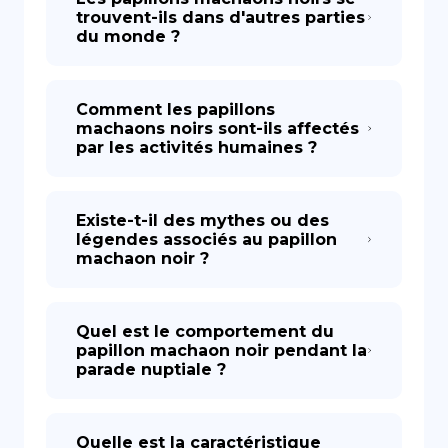
trouvent-ils dans d'autres parties
du monde ?
Comment les papillons
machaons noirs sont-ils affectés
par les activités humaines ?
Existe-t-il des mythes ou des
légendes associés au papillon
machaon noir ?
Quel est le comportement du
papillon machaon noir pendant la
parade nuptiale ?
Quelle est la caractéristique