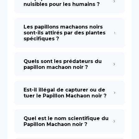
nuisibles pour les humains ?
Les papillons machaons noirs
sont-ils attirés par des plantes
spécifiques ?
Quels sont les prédateurs du
papillon machaon noir ?
Est-il illégal de capturer ou de
tuer le Papillon Machaon noir ?
Quel est le nom scientifique du
Papillon Machaon noir ?