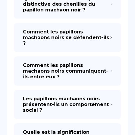
distinctive des chenilles du
papillon machaon noir ?
Comment les papillons
machaons noirs se défendent-ils
?
Comment les papillons
machaons noirs communiquent-
ils entre eux ?
Les papillons machaons noirs
présentent-ils un comportement
social ?
Quelle est la signification