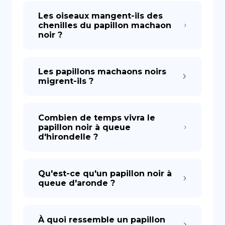
Les oiseaux mangent-ils des
chenilles du papillon machaon
noir ?
Les papillons machaons noirs
migrent-ils ?
Combien de temps vivra le
papillon noir à queue
d'hirondelle ?
Qu'est-ce qu'un papillon noir à
queue d'aronde ?
À quoi ressemble un papillon