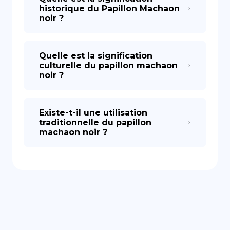
historique du Papillon Machaon
noir ?
Quelle est la signification
culturelle du papillon machaon
noir ?
Existe-t-il une utilisation
traditionnelle du papillon
machaon noir ?