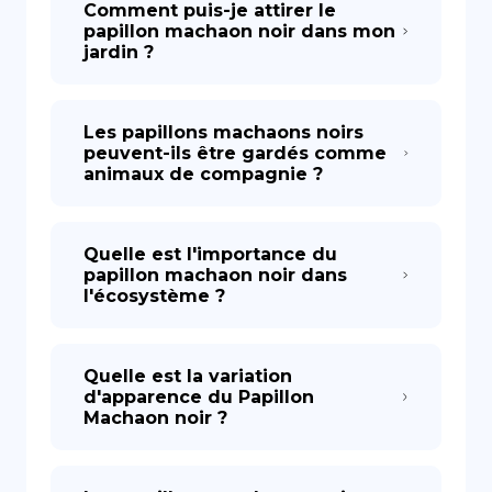
Comment puis-je attirer le
papillon machaon noir dans mon
jardin ?
Les papillons machaons noirs
peuvent-ils être gardés comme
animaux de compagnie ?
Quelle est l'importance du
papillon machaon noir dans
l'écosystème ?
Quelle est la variation
d'apparence du Papillon
Machaon noir ?