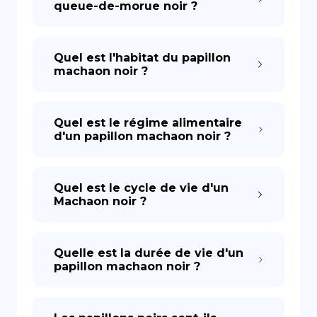
queue-de-morue noir ?
Quel est l'habitat du papillon
machaon noir ?
Quel est le régime alimentaire
d'un papillon machaon noir ?
Quel est le cycle de vie d'un
Machaon noir ?
Quelle est la durée de vie d'un
papillon machaon noir ?