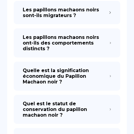
Les papillons machaons noirs
sont-ils migrateurs ?
Les papillons machaons noirs
ont-ils des comportements
distincts ?
Quelle est la signification
économique du Papillon
Machaon noir ?
Quel est le statut de
conservation du papillon
machaon noir ?