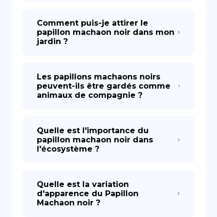
Comment puis-je attirer le
papillon machaon noir dans mon
jardin ?
Les papillons machaons noirs
peuvent-ils être gardés comme
animaux de compagnie ?
Quelle est l'importance du
papillon machaon noir dans
l'écosystème ?
Quelle est la variation
d'apparence du Papillon
Machaon noir ?