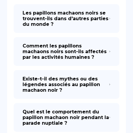
Les papillons machaons noirs se
trouvent-ils dans d'autres parties
du monde ?
Comment les papillons
machaons noirs sont-ils affectés
par les activités humaines ?
Existe-t-il des mythes ou des
légendes associés au papillon
machaon noir ?
Quel est le comportement du
papillon machaon noir pendant la
parade nuptiale ?