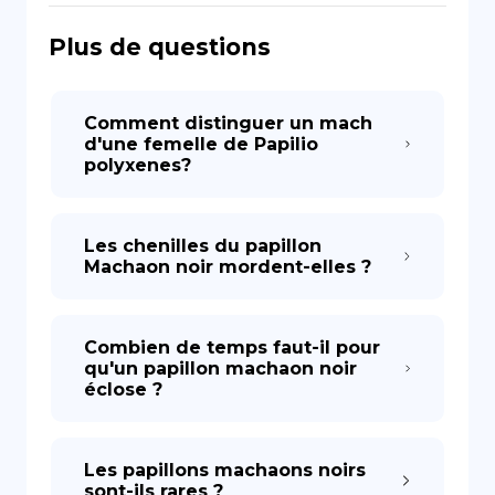
Plus de questions
DE
Comment distinguer un mach
d'une femelle de Papilio
polyxenes?
Les chenilles du papillon
Machaon noir mordent-elles ?
Combien de temps faut-il pour
qu'un papillon machaon noir
éclose ?
Les papillons machaons noirs
sont-ils rares ?