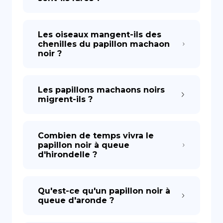
Les oiseaux mangent-ils des
chenilles du papillon machaon
noir ?
Les papillons machaons noirs
migrent-ils ?
Combien de temps vivra le
papillon noir à queue
d'hirondelle ?
Qu'est-ce qu'un papillon noir à
queue d'aronde ?