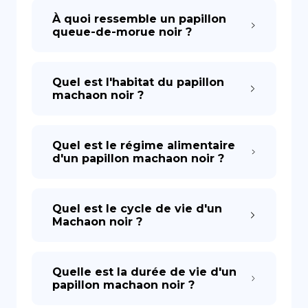
À quoi ressemble un papillon
queue-de-morue noir ?
Quel est l'habitat du papillon
machaon noir ?
Quel est le régime alimentaire
d'un papillon machaon noir ?
Quel est le cycle de vie d'un
Machaon noir ?
Quelle est la durée de vie d'un
papillon machaon noir ?