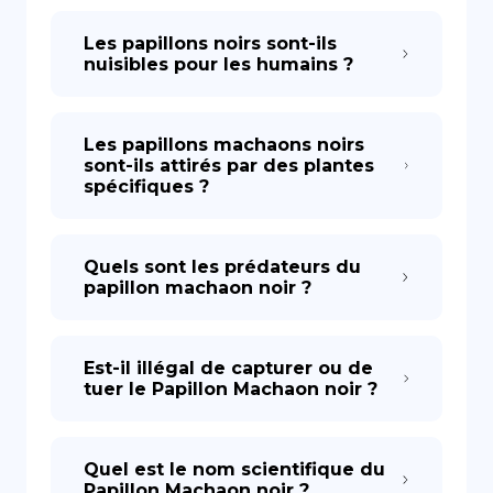
Les papillons noirs sont-ils
nuisibles pour les humains ?
Les papillons machaons noirs
sont-ils attirés par des plantes
spécifiques ?
Quels sont les prédateurs du
papillon machaon noir ?
Est-il illégal de capturer ou de
tuer le Papillon Machaon noir ?
Quel est le nom scientifique du
Papillon Machaon noir ?