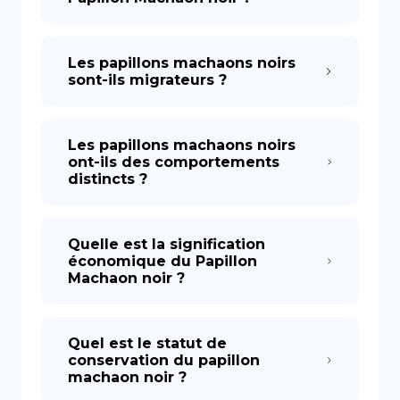
Les papillons machaons noirs
sont-ils migrateurs ?
Les papillons machaons noirs
ont-ils des comportements
distincts ?
Quelle est la signification
économique du Papillon
Machaon noir ?
Quel est le statut de
conservation du papillon
machaon noir ?