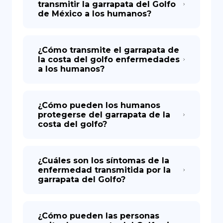
transmitir la garrapata del Golfo
de México a los humanos?
¿Cómo transmite el garrapata de
la costa del golfo enfermedades
a los humanos?
¿Cómo pueden los humanos
protegerse del garrapata de la
costa del golfo?
¿Cuáles son los síntomas de la
enfermedad transmitida por la
garrapata del Golfo?
¿Cómo pueden las personas