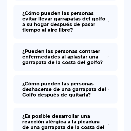
¿Cómo pueden las personas
evitar llevar garrapatas del golfo
a su hogar después de pasar
tiempo al aire libre?
¿Pueden las personas contraer
enfermedades al aplastar una
garrapata de la costa del golfo?
¿Cómo pueden las personas
deshacerse de una garrapata del
Golfo después de quitarla?
¿Es posible desarrollar una
reacción alérgica a la picadura
de una garrapata de la costa del