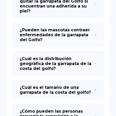
quitar la garrapata del Golfo si
encuentran una adherida a su
piel?
¿Pueden las mascotas contraer
enfermedades de la garrapata
del Golfo?
¿Cuál es la distribución
geográfica de la garrapata de la
costa del golfo?
¿Cuál es el tamaño de una
garrapata de la costa del golfo?
¿Cómo pueden las personas