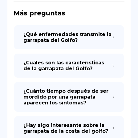
Más preguntas
DE
¿Qué enfermedades transmite la
garrapata del Golfo?
¿Cuáles son las características
de la garrapata del Golfo?
¿Cuánto tiempo después de ser
mordido por una garrapata
aparecen los síntomas?
¿Hay algo interesante sobre la
garrapata de la costa del golfo?