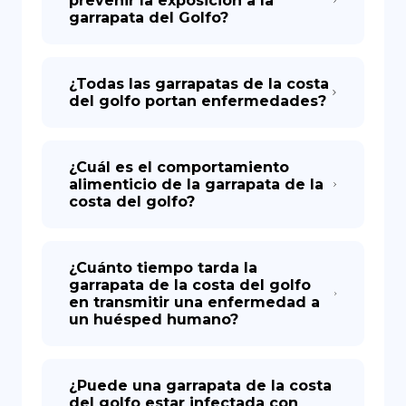
prevenir la exposición a la
garrapata del Golfo?
¿Todas las garrapatas de la costa
del golfo portan enfermedades?
¿Cuál es el comportamiento
alimenticio de la garrapata de la
costa del golfo?
¿Cuánto tiempo tarda la
garrapata de la costa del golfo
en transmitir una enfermedad a
un huésped humano?
¿Puede una garrapata de la costa
del golfo estar infectada con