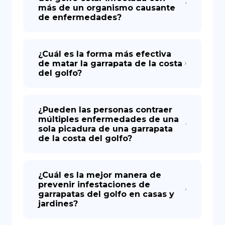
más de un organismo causante
de enfermedades?
¿Cuál es la forma más efectiva
de matar la garrapata de la costa
del golfo?
¿Pueden las personas contraer
múltiples enfermedades de una
sola picadura de una garrapata
de la costa del golfo?
¿Cuál es la mejor manera de
prevenir infestaciones de
garrapatas del golfo en casas y
jardines?