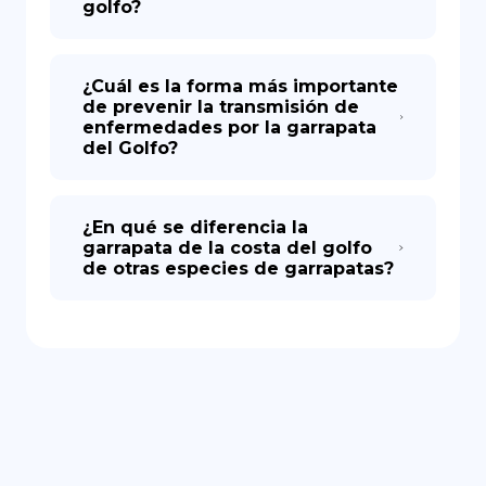
golfo?
¿Cuál es la forma más importante
de prevenir la transmisión de
enfermedades por la garrapata
del Golfo?
¿En qué se diferencia la
garrapata de la costa del golfo
de otras especies de garrapatas?