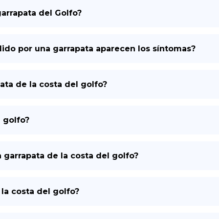
garrapata del Golfo?
DE
ido por una garrapata aparecen los síntomas?
ata de la costa del golfo?
 golfo?
arrapata de la costa del golfo?
 la costa del golfo?