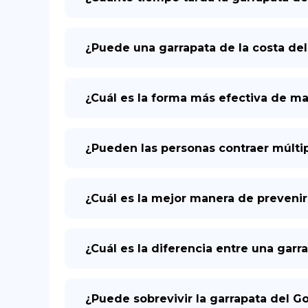
¿Puede una garrapata de la costa de
¿Cuál es la forma más efectiva de mat
¿Pueden las personas contraer múltip
¿Cuál es la mejor manera de prevenir
¿Cuál es la diferencia entre una gar
¿Puede sobrevivir la garrapata del Go