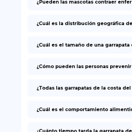
¿Pueden las mascotas contraer enfer
¿Cuál es la distribución geográfica de
¿Cuál es el tamaño de una garrapata 
¿Cómo pueden las personas prevenir l
¿Todas las garrapatas de la costa de
¿Cuál es el comportamiento alimentici
¿Cuánto tiempo tarda la garrapata d