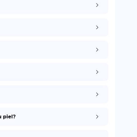
 piel?