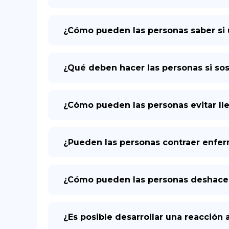
¿Cómo pueden las personas saber si 
¿Qué deben hacer las personas si so
¿Cómo pueden las personas evitar lle
¿Pueden las personas contraer enferm
¿Cómo pueden las personas deshacers
¿Es posible desarrollar una reacción 