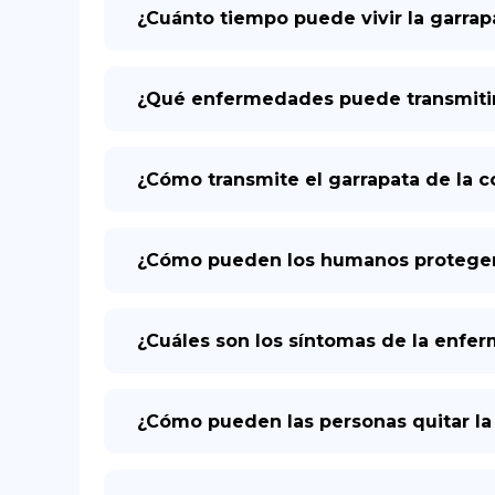
¿Cuánto tiempo puede vivir la garrap
¿Qué enfermedades puede transmitir 
¿Cómo transmite el garrapata de la 
¿Cómo pueden los humanos protegerse
¿Cuáles son los síntomas de la enfer
¿Cómo pueden las personas quitar la 