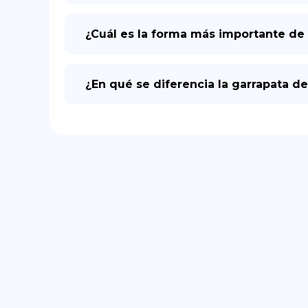
¿Cuál es la forma más importante de 
¿En qué se diferencia la garrapata de