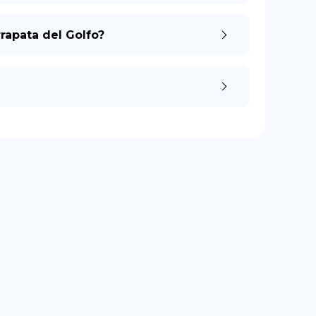
rapata del Golfo?