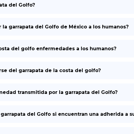
ata del Golfo?
la garrapata del Golfo de México a los humanos?
costa del golfo enfermedades a los humanos?
 del garrapata de la costa del golfo?
medad transmitida por la garrapata del Golfo?
garrapata del Golfo si encuentran una adherida a su