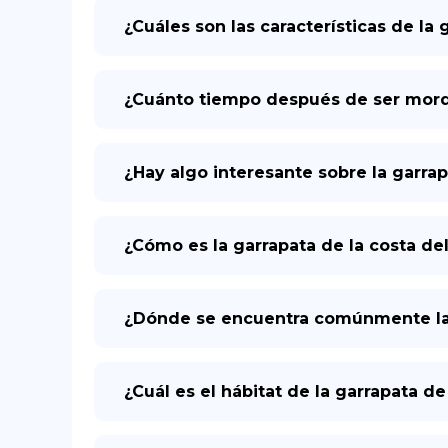
¿Cuáles son las características de la 
¿Cuánto tiempo después de ser mord
¿Hay algo interesante sobre la garrap
¿Cómo es la garrapata de la costa del
¿Dónde se encuentra comúnmente la g
¿Cuál es el hábitat de la garrapata de