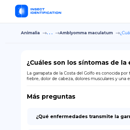
Animalia
. . .
Amblyomma maculatum
¿Cuá
¿Cuáles son los síntomas de la
La garrapata de la Costa del Golfo es conocida por 
fiebre, dolor de cabeza, dolores musculares y una 
Más preguntas
¿Qué enfermedades transmite la garr