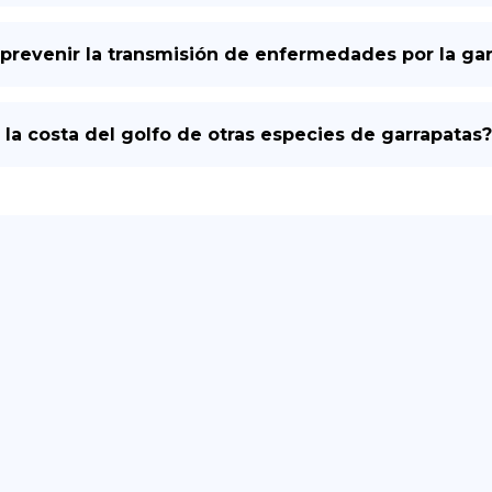
prevenir la transmisión de enfermedades por la gar
 la costa del golfo de otras especies de garrapatas?