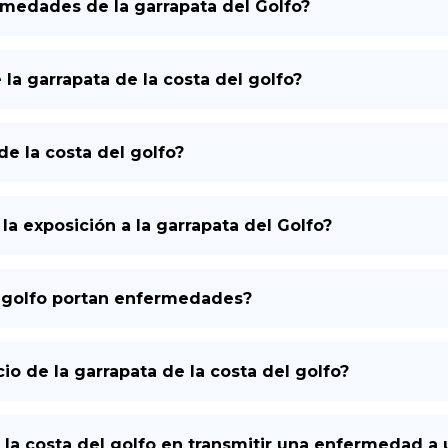
medades de la garrapata del Golfo?
 la garrapata de la costa del golfo?
de la costa del golfo?
a exposición a la garrapata del Golfo?
l golfo portan enfermedades?
o de la garrapata de la costa del golfo?
e la costa del golfo en transmitir una enfermedad