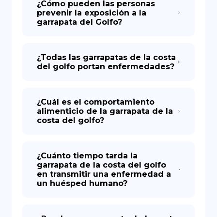
¿Cómo pueden las personas
prevenir la exposición a la
garrapata del Golfo?
¿Todas las garrapatas de la costa
del golfo portan enfermedades?
¿Cuál es el comportamiento
alimenticio de la garrapata de la
costa del golfo?
¿Cuánto tiempo tarda la
garrapata de la costa del golfo
en transmitir una enfermedad a
un huésped humano?