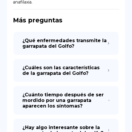
anafilaxia.
DE
Más preguntas
¿Qué enfermedades transmite la
garrapata del Golfo?
¿Cuáles son las características
de la garrapata del Golfo?
¿Cuánto tiempo después de ser
mordido por una garrapata
aparecen los síntomas?
¿Hay algo interesante sobre la