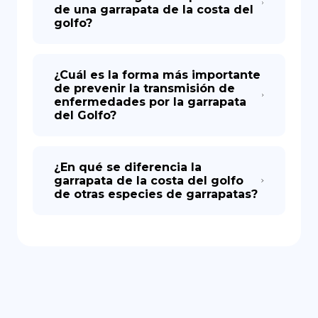
de una garrapata de la costa del
golfo?
¿Cuál es la forma más importante
de prevenir la transmisión de
enfermedades por la garrapata
del Golfo?
¿En qué se diferencia la
garrapata de la costa del golfo
de otras especies de garrapatas?