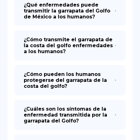
¿Qué enfermedades puede
transmitir la garrapata del Golfo
de México a los humanos?
¿Cómo transmite el garrapata de
la costa del golfo enfermedades
a los humanos?
¿Cómo pueden los humanos
protegerse del garrapata de la
costa del golfo?
¿Cuáles son los síntomas de la
enfermedad transmitida por la
garrapata del Golfo?