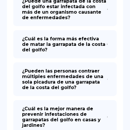
¿Puede una garrapata de la costa
del golfo estar infectada con
más de un organismo causante
de enfermedades?
¿Cuál es la forma más efectiva
de matar la garrapata de la costa
del golfo?
¿Pueden las personas contraer
múltiples enfermedades de una
sola picadura de una garrapata
de la costa del golfo?
¿Cuál es la mejor manera de
prevenir infestaciones de
garrapatas del golfo en casas y
jardines?