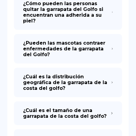
¿Cómo pueden las personas
quitar la garrapata del Golfo si
encuentran una adherida a su
piel?
¿Pueden las mascotas contraer
enfermedades de la garrapata
del Golfo?
¿Cuál es la distribución
geográfica de la garrapata de la
costa del golfo?
¿Cuál es el tamaño de una
garrapata de la costa del golfo?