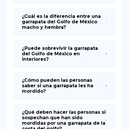
¿Cuál es la diferencia entre una
garrapata del Golfo de México
macho y hembra?
¿Puede sobrevivir la garrapata
del Golfo de México en
interiores?
¿Cómo pueden las personas
saber si una garrapata les ha
mordido?
¿Qué deben hacer las personas si
sospechan que han sido
mordidas por una garrapata de la
costa del golfo?