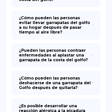
¿Cómo pueden las personas
evitar llevar garrapatas del golfo
a su hogar después de pasar
tiempo al aire libre?
¿Pueden las personas contraer
enfermedades al aplastar una
garrapata de la costa del golfo?
¿Cómo pueden las personas
deshacerse de una garrapata del
Golfo después de quitarla?
¿Es posible desarrollar una
reacción alérgica a la picadura