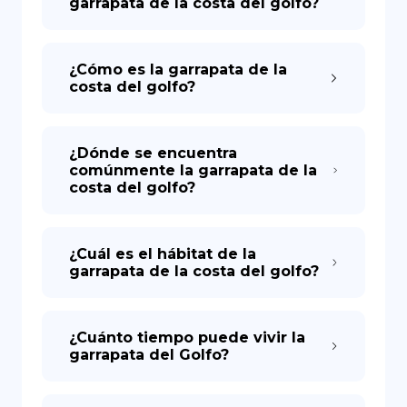
garrapata de la costa del golfo?
¿Cómo es la garrapata de la
costa del golfo?
¿Dónde se encuentra
comúnmente la garrapata de la
costa del golfo?
¿Cuál es el hábitat de la
garrapata de la costa del golfo?
¿Cuánto tiempo puede vivir la
garrapata del Golfo?