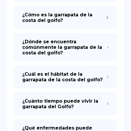
¿Cómo es la garrapata de la
costa del golfo?
¿Dónde se encuentra
comúnmente la garrapata de la
costa del golfo?
¿Cuál es el hábitat de la
garrapata de la costa del golfo?
¿Cuánto tiempo puede vivir la
garrapata del Golfo?
¿Qué enfermedades puede