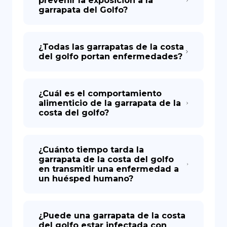
prevenir la exposición a la
garrapata del Golfo?
¿Todas las garrapatas de la costa
del golfo portan enfermedades?
¿Cuál es el comportamiento
alimenticio de la garrapata de la
costa del golfo?
¿Cuánto tiempo tarda la
garrapata de la costa del golfo
en transmitir una enfermedad a
un huésped humano?
¿Puede una garrapata de la costa
del golfo estar infectada con