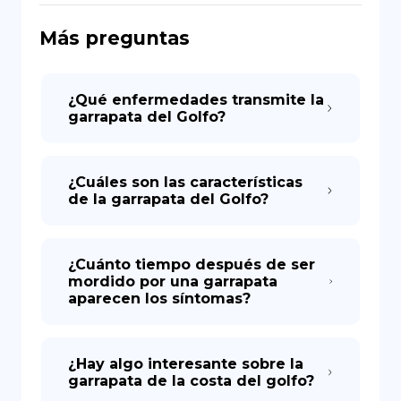
Más preguntas
DE
¿Qué enfermedades transmite la
garrapata del Golfo?
¿Cuáles son las características
de la garrapata del Golfo?
¿Cuánto tiempo después de ser
mordido por una garrapata
aparecen los síntomas?
¿Hay algo interesante sobre la
garrapata de la costa del golfo?