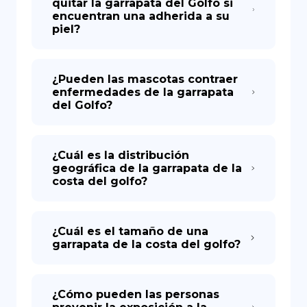
quitar la garrapata del Golfo si
encuentran una adherida a su
piel?
¿Pueden las mascotas contraer
enfermedades de la garrapata
del Golfo?
¿Cuál es la distribución
geográfica de la garrapata de la
costa del golfo?
¿Cuál es el tamaño de una
garrapata de la costa del golfo?
¿Cómo pueden las personas