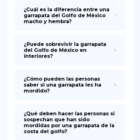
¿Cuál es la diferencia entre una
garrapata del Golfo de México
macho y hembra?
¿Puede sobrevivir la garrapata
del Golfo de México en
interiores?
¿Cómo pueden las personas
saber si una garrapata les ha
mordido?
¿Qué deben hacer las personas si
sospechan que han sido
mordidas por una garrapata de la
costa del golfo?