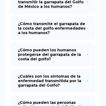
transmitir la garrapata del Golfo
de México a los humanos?
¿Cómo transmite el garrapata de
la costa del golfo enfermedades
a los humanos?
¿Cómo pueden los humanos
protegerse del garrapata de la
costa del golfo?
¿Cuáles son los síntomas de la
enfermedad transmitida por la
garrapata del Golfo?
¿Cómo pueden las personas