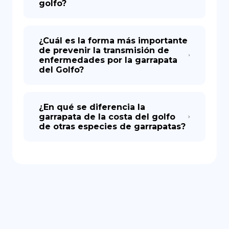
golfo?
¿Cuál es la forma más importante
de prevenir la transmisión de
enfermedades por la garrapata
del Golfo?
¿En qué se diferencia la
garrapata de la costa del golfo
de otras especies de garrapatas?