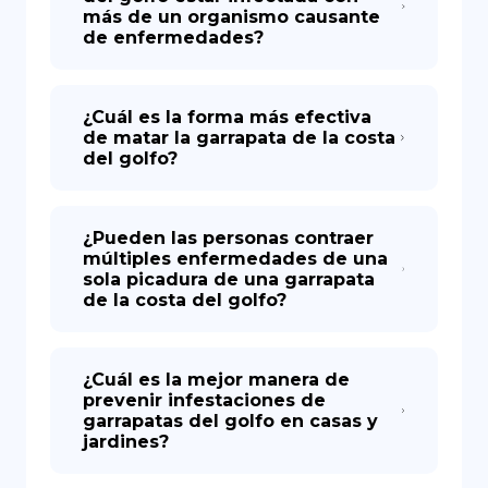
más de un organismo causante
de enfermedades?
¿Cuál es la forma más efectiva
de matar la garrapata de la costa
del golfo?
¿Pueden las personas contraer
múltiples enfermedades de una
sola picadura de una garrapata
de la costa del golfo?
¿Cuál es la mejor manera de
prevenir infestaciones de
garrapatas del golfo en casas y
jardines?