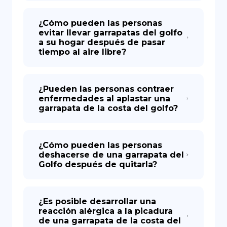
¿Cómo pueden las personas
evitar llevar garrapatas del golfo
a su hogar después de pasar
tiempo al aire libre?
¿Pueden las personas contraer
enfermedades al aplastar una
garrapata de la costa del golfo?
¿Cómo pueden las personas
deshacerse de una garrapata del
Golfo después de quitarla?
¿Es posible desarrollar una
reacción alérgica a la picadura
de una garrapata de la costa del