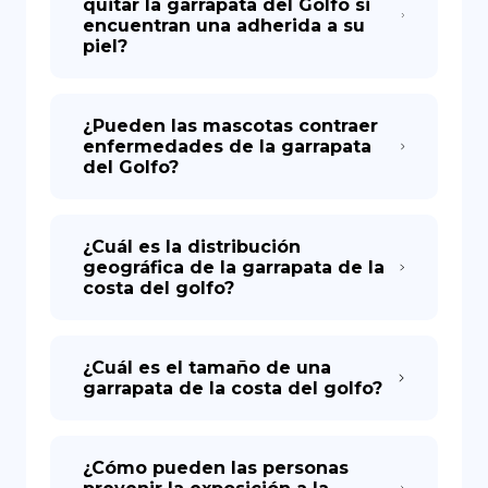
quitar la garrapata del Golfo si
encuentran una adherida a su
piel?
¿Pueden las mascotas contraer
enfermedades de la garrapata
del Golfo?
¿Cuál es la distribución
geográfica de la garrapata de la
costa del golfo?
¿Cuál es el tamaño de una
garrapata de la costa del golfo?
¿Cómo pueden las personas