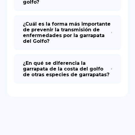
golfo?
¿Cuál es la forma más importante
de prevenir la transmisión de
enfermedades por la garrapata
del Golfo?
¿En qué se diferencia la
garrapata de la costa del golfo
de otras especies de garrapatas?