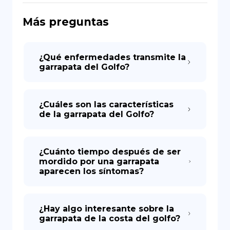
Más preguntas
DE
¿Qué enfermedades transmite la
garrapata del Golfo?
¿Cuáles son las características
de la garrapata del Golfo?
¿Cuánto tiempo después de ser
mordido por una garrapata
aparecen los síntomas?
¿Hay algo interesante sobre la
garrapata de la costa del golfo?