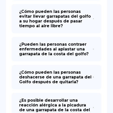
¿Cómo pueden las personas
evitar llevar garrapatas del golfo
a su hogar después de pasar
tiempo al aire libre?
¿Pueden las personas contraer
enfermedades al aplastar una
garrapata de la costa del golfo?
¿Cómo pueden las personas
deshacerse de una garrapata del
Golfo después de quitarla?
¿Es posible desarrollar una
reacción alérgica a la picadura
de una garrapata de la costa del