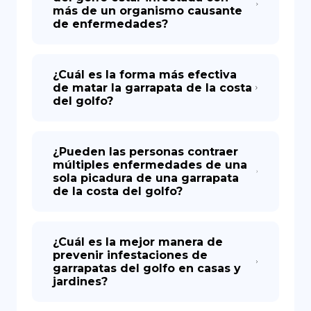
más de un organismo causante
de enfermedades?
¿Cuál es la forma más efectiva
de matar la garrapata de la costa
del golfo?
¿Pueden las personas contraer
múltiples enfermedades de una
sola picadura de una garrapata
de la costa del golfo?
¿Cuál es la mejor manera de
prevenir infestaciones de
garrapatas del golfo en casas y
jardines?