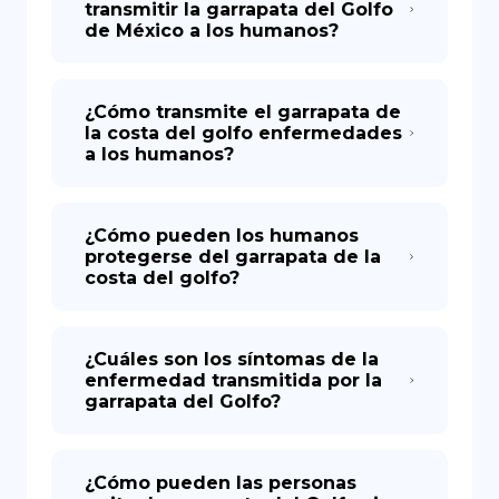
transmitir la garrapata del Golfo
de México a los humanos?
¿Cómo transmite el garrapata de
la costa del golfo enfermedades
a los humanos?
¿Cómo pueden los humanos
protegerse del garrapata de la
costa del golfo?
¿Cuáles son los síntomas de la
enfermedad transmitida por la
garrapata del Golfo?
¿Cómo pueden las personas