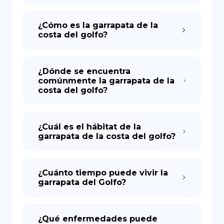
¿Cómo es la garrapata de la
costa del golfo?
¿Dónde se encuentra
comúnmente la garrapata de la
costa del golfo?
¿Cuál es el hábitat de la
garrapata de la costa del golfo?
¿Cuánto tiempo puede vivir la
garrapata del Golfo?
¿Qué enfermedades puede