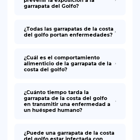
prevenir la exposición a la
garrapata del Golfo?
¿Todas las garrapatas de la costa
del golfo portan enfermedades?
¿Cuál es el comportamiento
alimenticio de la garrapata de la
costa del golfo?
¿Cuánto tiempo tarda la
garrapata de la costa del golfo
en transmitir una enfermedad a
un huésped humano?
¿Puede una garrapata de la costa
del golfo estar infectada con