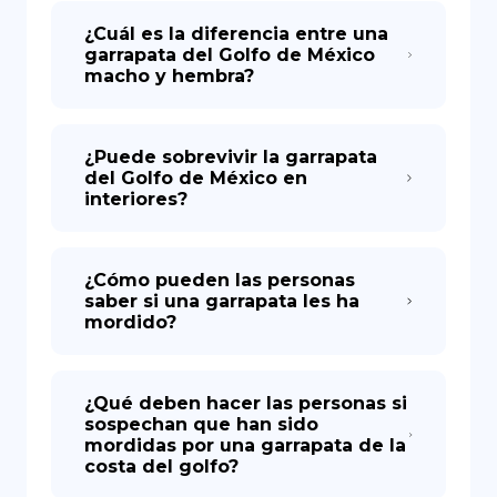
¿Cuál es la diferencia entre una
garrapata del Golfo de México
macho y hembra?
¿Puede sobrevivir la garrapata
del Golfo de México en
interiores?
¿Cómo pueden las personas
saber si una garrapata les ha
mordido?
¿Qué deben hacer las personas si
sospechan que han sido
mordidas por una garrapata de la
costa del golfo?