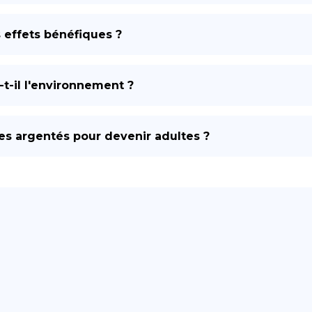
s effets bénéfiques ?
t-il l'environnement ?
es argentés pour devenir adultes ?