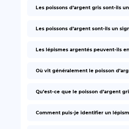
Les poissons d'argent gris sont-ils u
Les poissons d'argent sont-ils un sig
Les lépismes argentés peuvent-ils ent
Où vit généralement le poisson d'arg
Qu'est-ce que le poisson d'argent gri
Comment puis-je identifier un lépis