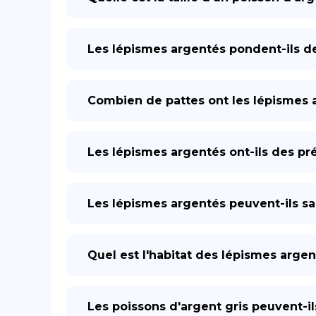
Les lépismes argentés pondent-ils d
Combien de pattes ont les lépismes 
Les lépismes argentés ont-ils des pr
Les lépismes argentés peuvent-ils sa
Quel est l'habitat des lépismes arge
Les poissons d'argent gris peuvent-il