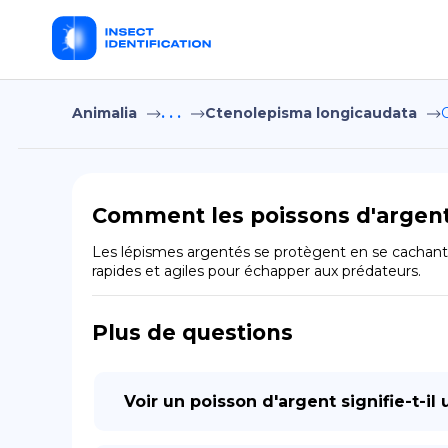
Animalia
. . .
Ctenolepisma longicaudata
Comment les poissons d'argent 
Les lépismes argentés se protègent en se cachant d
rapides et agiles pour échapper aux prédateurs.
Plus de questions
Voir un poisson d'argent signifie-t-il 