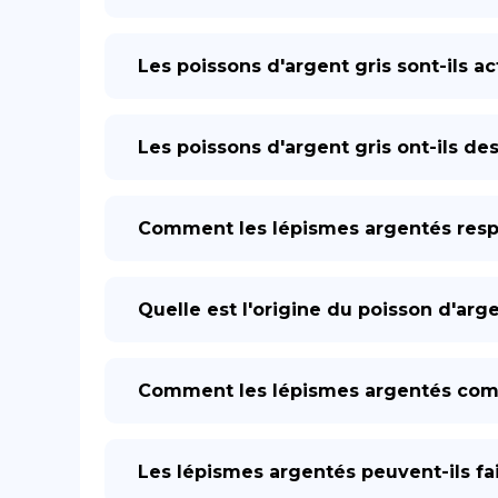
Les poissons d'argent gris sont-ils ac
Les poissons d'argent gris ont-ils des
Comment les lépismes argentés respi
Quelle est l'origine du poisson d'arge
Comment les lépismes argentés com
Les lépismes argentés peuvent-ils fai