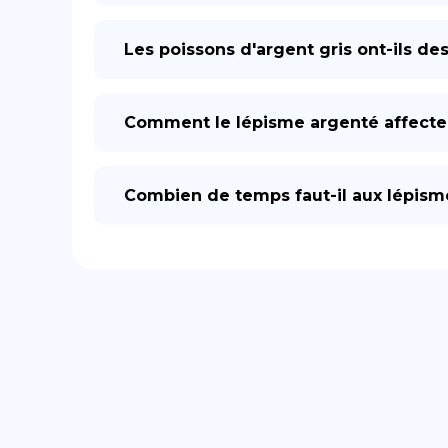
Les poissons d'argent gris ont-ils de
Comment le lépisme argenté affecte-
Combien de temps faut-il aux lépism