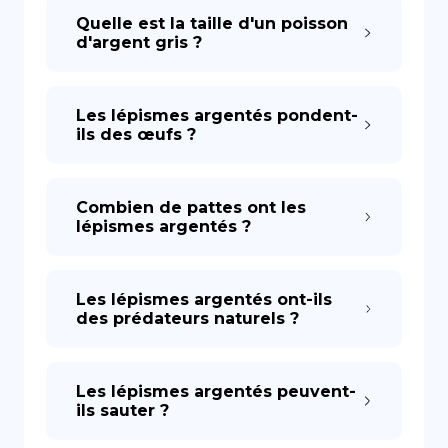
Quelle est la taille d'un poisson
d'argent gris ?
Les lépismes argentés pondent-
ils des œufs ?
Combien de pattes ont les
lépismes argentés ?
Les lépismes argentés ont-ils
des prédateurs naturels ?
Les lépismes argentés peuvent-
ils sauter ?