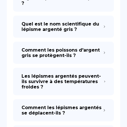
?
Quel est le nom scientifique du
lépisme argenté gris ?
Comment les poissons d'argent
gris se protègent-ils ?
Les lépismes argentés peuvent-
ils survivre à des températures
froides ?
Comment les lépismes argentés
se déplacent-ils ?