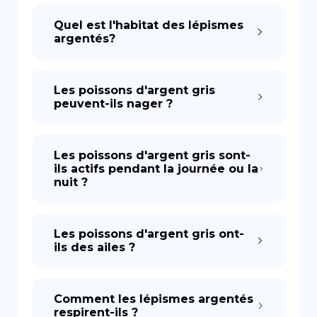
Quel est l'habitat des lépismes
argentés?
Les poissons d'argent gris
peuvent-ils nager ?
Les poissons d'argent gris sont-
ils actifs pendant la journée ou la
nuit ?
Les poissons d'argent gris ont-
ils des ailes ?
Comment les lépismes argentés
respirent-ils ?