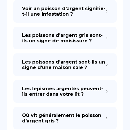
Voir un poisson d'argent signifie-
t-il une infestation ?
DE
Les poissons d'argent gris sont-
ils un signe de moisissure ?
Les poissons d'argent sont-ils un
signe d'une maison sale ?
Les lépismes argentés peuvent-
ils entrer dans votre lit ?
Où vit généralement le poisson
d'argent gris ?