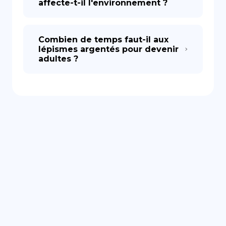
affecte-t-il l'environnement ?
Combien de temps faut-il aux
lépismes argentés pour devenir
adultes ?