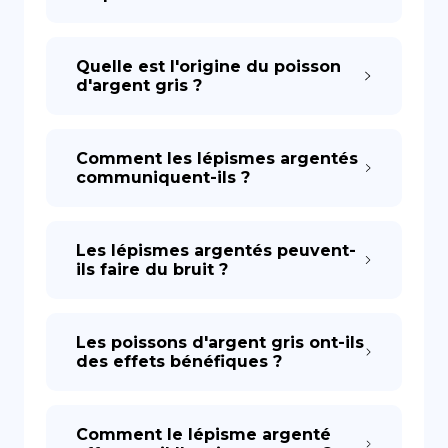
Quelle est l'origine du poisson
d'argent gris ?
Comment les lépismes argentés
communiquent-ils ?
Les lépismes argentés peuvent-
ils faire du bruit ?
Les poissons d'argent gris ont-ils
des effets bénéfiques ?
Comment le lépisme argenté