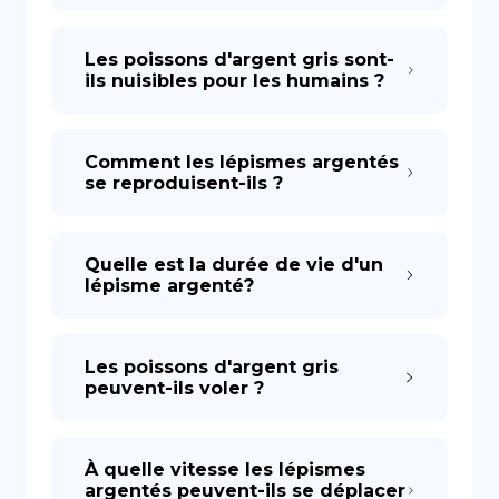
Les poissons d'argent gris sont-
ils nuisibles pour les humains ?
Comment les lépismes argentés
se reproduisent-ils ?
Quelle est la durée de vie d'un
lépisme argenté?
Les poissons d'argent gris
peuvent-ils voler ?
À quelle vitesse les lépismes
argentés peuvent-ils se déplacer