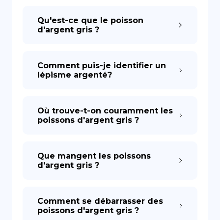
Qu'est-ce que le poisson
d'argent gris ?
Comment puis-je identifier un
lépisme argenté?
Où trouve-t-on couramment les
poissons d'argent gris ?
Que mangent les poissons
d'argent gris ?
Comment se débarrasser des
poissons d'argent gris ?