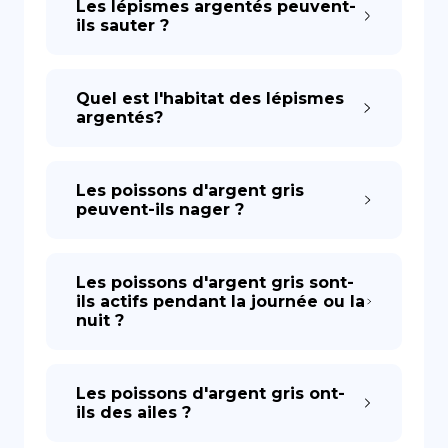
Les lépismes argentés peuvent-
ils sauter ?
Quel est l'habitat des lépismes
argentés?
Les poissons d'argent gris
peuvent-ils nager ?
Les poissons d'argent gris sont-
ils actifs pendant la journée ou la
nuit ?
Les poissons d'argent gris ont-
ils des ailes ?