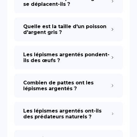
se déplacent-ils ?
Quelle est la taille d'un poisson
d'argent gris ?
Les lépismes argentés pondent-
ils des œufs ?
Combien de pattes ont les
lépismes argentés ?
Les lépismes argentés ont-ils
des prédateurs naturels ?