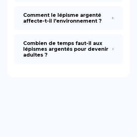
Comment le lépisme argenté
affecte-t-il l'environnement ?
Combien de temps faut-il aux
lépismes argentés pour devenir
adultes ?