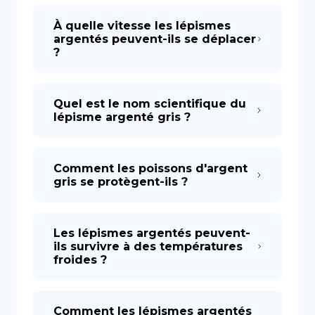
À quelle vitesse les lépismes
argentés peuvent-ils se déplacer
?
Quel est le nom scientifique du
lépisme argenté gris ?
Comment les poissons d'argent
gris se protègent-ils ?
Les lépismes argentés peuvent-
ils survivre à des températures
froides ?
Comment les lépismes argentés