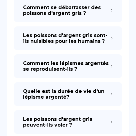
Comment se débarrasser des
poissons d'argent gris ?
Les poissons d'argent gris sont-
ils nuisibles pour les humains ?
Comment les lépismes argentés
se reproduisent-ils ?
Quelle est la durée de vie d'un
lépisme argenté?
Les poissons d'argent gris
peuvent-ils voler ?