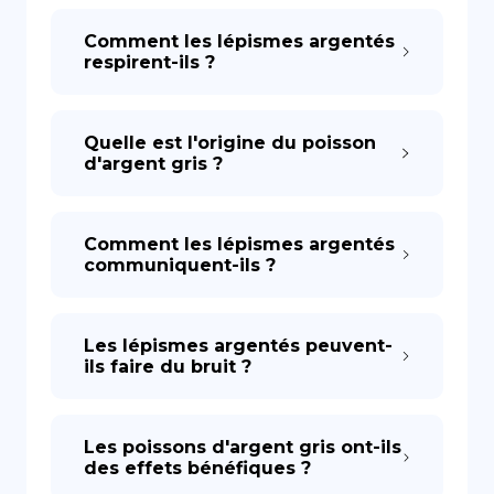
Comment les lépismes argentés
respirent-ils ?
Quelle est l'origine du poisson
d'argent gris ?
Comment les lépismes argentés
communiquent-ils ?
Les lépismes argentés peuvent-
ils faire du bruit ?
Les poissons d'argent gris ont-ils
des effets bénéfiques ?