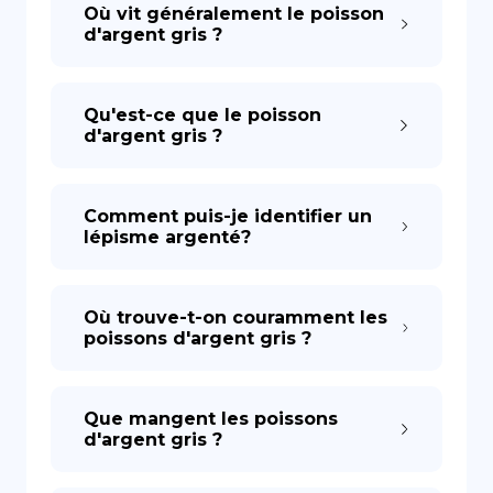
Où vit généralement le poisson
d'argent gris ?
Qu'est-ce que le poisson
d'argent gris ?
Comment puis-je identifier un
lépisme argenté?
Où trouve-t-on couramment les
poissons d'argent gris ?
Que mangent les poissons
d'argent gris ?