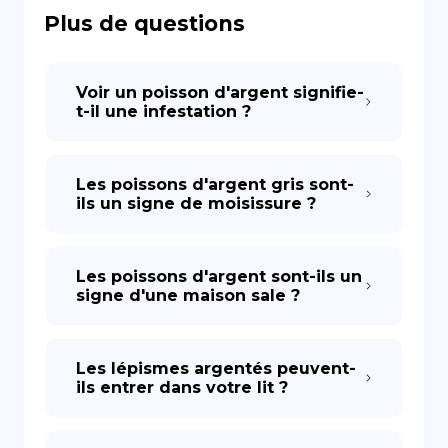
Plus de questions
DE
Voir un poisson d'argent signifie-
t-il une infestation ?
Les poissons d'argent gris sont-
ils un signe de moisissure ?
Les poissons d'argent sont-ils un
signe d'une maison sale ?
Les lépismes argentés peuvent-
ils entrer dans votre lit ?