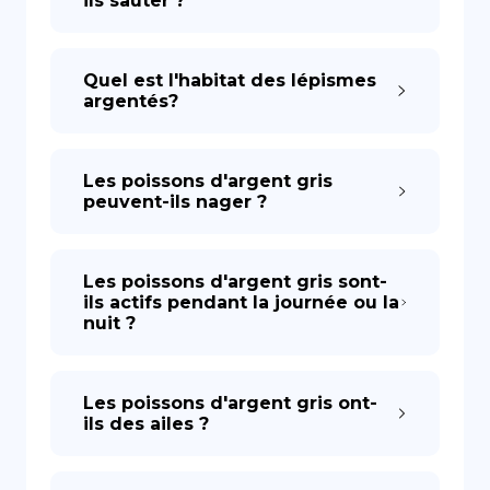
ils sauter ?
Quel est l'habitat des lépismes
argentés?
Les poissons d'argent gris
peuvent-ils nager ?
Les poissons d'argent gris sont-
ils actifs pendant la journée ou la
nuit ?
Les poissons d'argent gris ont-
ils des ailes ?