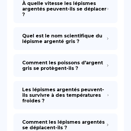
À quelle vitesse les lépismes
argentés peuvent-ils se déplacer
?
Quel est le nom scientifique du
lépisme argenté gris ?
Comment les poissons d'argent
gris se protègent-ils ?
Les lépismes argentés peuvent-
ils survivre à des températures
froides ?
Comment les lépismes argentés
se déplacent-ils ?