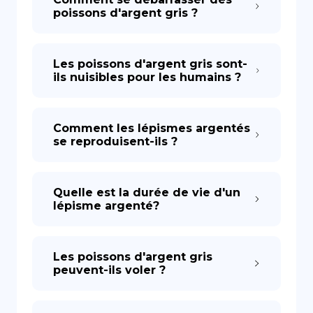
poissons d'argent gris ?
Les poissons d'argent gris sont-
ils nuisibles pour les humains ?
Comment les lépismes argentés
se reproduisent-ils ?
Quelle est la durée de vie d'un
lépisme argenté?
Les poissons d'argent gris
peuvent-ils voler ?