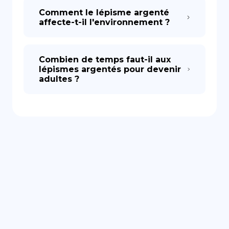
Comment le lépisme argenté
affecte-t-il l'environnement ?
Combien de temps faut-il aux
lépismes argentés pour devenir
adultes ?