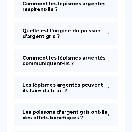
Comment les lépismes argentés
respirent-ils ?
Quelle est l'origine du poisson
d'argent gris ?
Comment les lépismes argentés
communiquent-ils ?
Les lépismes argentés peuvent-
ils faire du bruit ?
Les poissons d'argent gris ont-ils
des effets bénéfiques ?