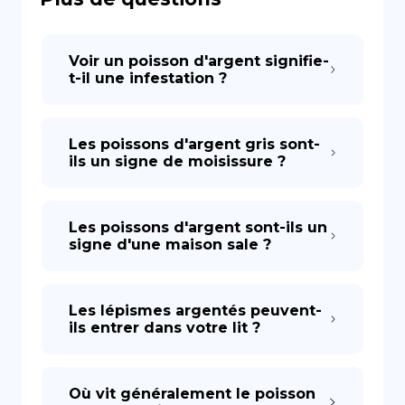
DE
Voir un poisson d'argent signifie-
t-il une infestation ?
Les poissons d'argent gris sont-
ils un signe de moisissure ?
Les poissons d'argent sont-ils un
signe d'une maison sale ?
Les lépismes argentés peuvent-
ils entrer dans votre lit ?
Où vit généralement le poisson