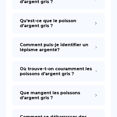
d'argent gris ?
Qu'est-ce que le poisson
d'argent gris ?
Comment puis-je identifier un
lépisme argenté?
Où trouve-t-on couramment les
poissons d'argent gris ?
Que mangent les poissons
d'argent gris ?
Comment se débarrasser des