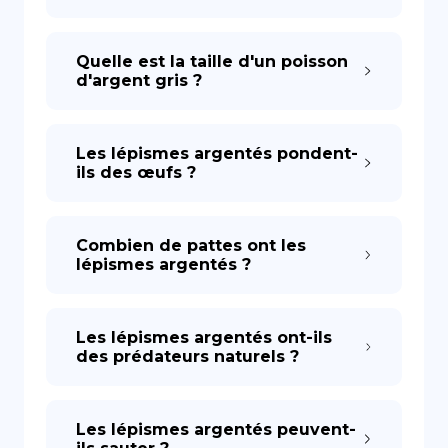
Quelle est la taille d'un poisson
d'argent gris ?
Les lépismes argentés pondent-
ils des œufs ?
Combien de pattes ont les
lépismes argentés ?
Les lépismes argentés ont-ils
des prédateurs naturels ?
Les lépismes argentés peuvent-