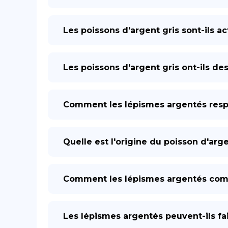
Les poissons d'argent gris sont-ils ac
Les poissons d'argent gris ont-ils des
Comment les lépismes argentés respi
Quelle est l'origine du poisson d'arge
Comment les lépismes argentés com
Les lépismes argentés peuvent-ils fai