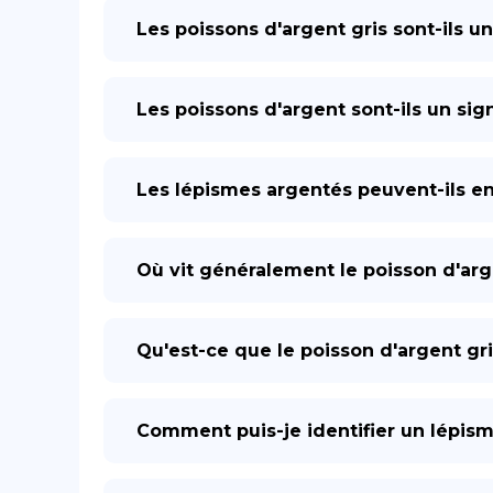
Les poissons d'argent gris sont-ils u
Les poissons d'argent sont-ils un sig
Les lépismes argentés peuvent-ils ent
Où vit généralement le poisson d'arg
Qu'est-ce que le poisson d'argent gri
Comment puis-je identifier un lépis