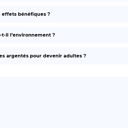
s effets bénéfiques ?
t-il l'environnement ?
es argentés pour devenir adultes ?