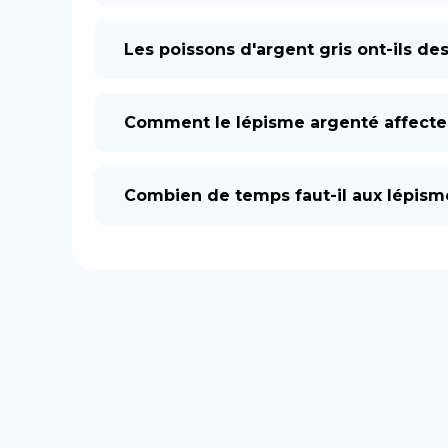
Les poissons d'argent gris ont-ils de
Comment le lépisme argenté affecte-
Combien de temps faut-il aux lépism