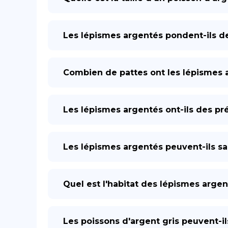
Les lépismes argentés pondent-ils d
Combien de pattes ont les lépismes 
Les lépismes argentés ont-ils des pr
Les lépismes argentés peuvent-ils sa
Quel est l'habitat des lépismes arge
Les poissons d'argent gris peuvent-il