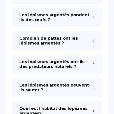
Les lépismes argentés pondent-
ils des œufs ?
Combien de pattes ont les
lépismes argentés ?
Les lépismes argentés ont-ils
des prédateurs naturels ?
Les lépismes argentés peuvent-
ils sauter ?
Quel est l'habitat des lépismes
argentés?