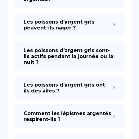
Les poissons d'argent gris
peuvent-ils nager ?
Les poissons d'argent gris sont-
ils actifs pendant la journée ou la
nuit ?
Les poissons d'argent gris ont-
ils des ailes ?
Comment les lépismes argentés
respirent-ils ?