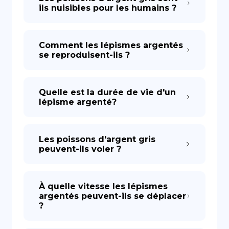
ils nuisibles pour les humains ?
Comment les lépismes argentés
se reproduisent-ils ?
Quelle est la durée de vie d'un
lépisme argenté?
Les poissons d'argent gris
peuvent-ils voler ?
À quelle vitesse les lépismes
argentés peuvent-ils se déplacer
?