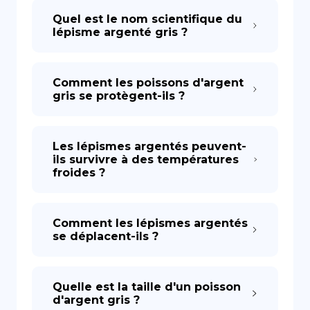
Quel est le nom scientifique du
lépisme argenté gris ?
Comment les poissons d'argent
gris se protègent-ils ?
Les lépismes argentés peuvent-
ils survivre à des températures
froides ?
Comment les lépismes argentés
se déplacent-ils ?
Quelle est la taille d'un poisson
d'argent gris ?