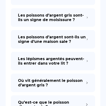
DE
Les poissons d'argent gris sont-
ils un signe de moisissure ?
Les poissons d'argent sont-ils un
signe d'une maison sale ?
Les lépismes argentés peuvent-
ils entrer dans votre lit ?
Où vit généralement le poisson
d'argent gris ?
Qu'est-ce que le poisson