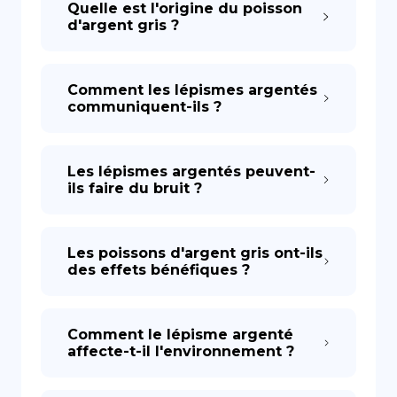
Quelle est l'origine du poisson
d'argent gris ?
Comment les lépismes argentés
communiquent-ils ?
Les lépismes argentés peuvent-
ils faire du bruit ?
Les poissons d'argent gris ont-ils
des effets bénéfiques ?
Comment le lépisme argenté
affecte-t-il l'environnement ?