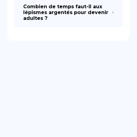
Combien de temps faut-il aux
lépismes argentés pour devenir
adultes ?