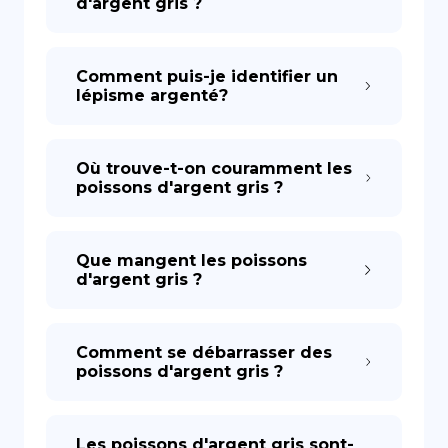
d'argent gris ?
Comment puis-je identifier un
lépisme argenté?
Où trouve-t-on couramment les
poissons d'argent gris ?
Que mangent les poissons
d'argent gris ?
Comment se débarrasser des
poissons d'argent gris ?
Les poissons d'argent gris sont-