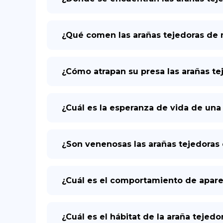
¿Qué comen las arañas tejedoras de
¿Cómo atrapan su presa las arañas t
¿Cuál es la esperanza de vida de un
¿Son venenosas las arañas tejedora
¿Cuál es el comportamiento de apare
¿Cuál es el hábitat de la araña tejed