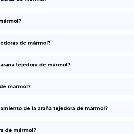
 mármol?
ejedoras de mármol?
a araña tejedora de mármol?
s de mármol?
amiento de la araña tejedora de mármol?
ora de mármol?