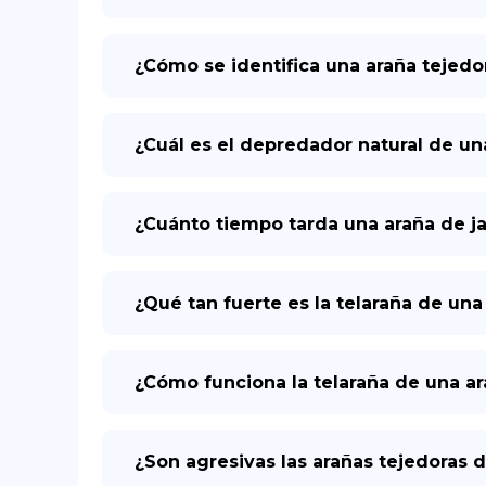
¿Cómo se identifica una araña tejed
¿Cuál es el depredador natural de u
¿Cuánto tiempo tarda una araña de j
¿Qué tan fuerte es la telaraña de un
¿Cómo funciona la telaraña de una a
¿Son agresivas las arañas tejedoras