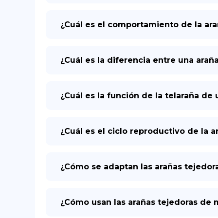
¿Cuál es el comportamiento de la ar
¿Cuál es la diferencia entre una arañ
¿Cuál es la función de la telaraña d
¿Cuál es el ciclo reproductivo de la
¿Cómo se adaptan las arañas tejedor
¿Cómo usan las arañas tejedoras de 