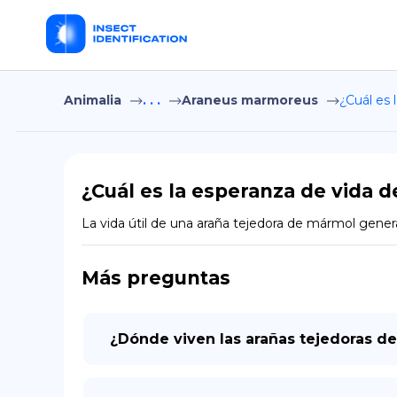
Animalia
. . .
Araneus marmoreus
¿Cuál es 
¿Cuál es la esperanza de vida 
La vida útil de una araña tejedora de mármol gene
Más preguntas
¿Dónde viven las arañas tejedoras d