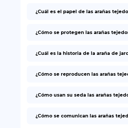
¿Cuál es el papel de las arañas teje
¿Cómo se protegen las arañas tejed
¿Cuál es la historia de la araña de j
¿Cómo se reproducen las arañas tej
¿Cómo usan su seda las arañas teje
¿Cómo se comunican las arañas tejed