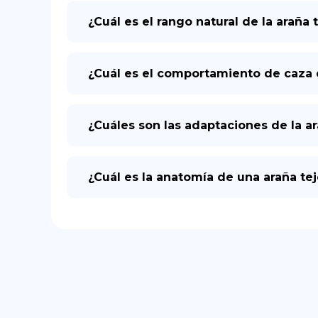
¿Cuál es el rango natural de la araña
¿Cuál es el comportamiento de caza 
¿Cuáles son las adaptaciones de la a
¿Cuál es la anatomía de una araña t