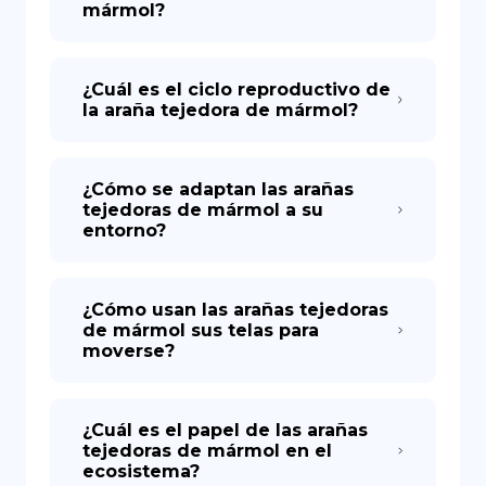
mármol?
¿Cuál es el ciclo reproductivo de
la araña tejedora de mármol?
¿Cómo se adaptan las arañas
tejedoras de mármol a su
entorno?
¿Cómo usan las arañas tejedoras
de mármol sus telas para
moverse?
¿Cuál es el papel de las arañas
tejedoras de mármol en el
ecosistema?