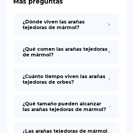
Más preguntas
DE
¿Dónde viven las arañas
tejedoras de mármol?
¿Qué comen las arañas tejedoras
de mármol?
¿Cuánto tiempo viven las arañas
tejedoras de orbes?
¿Qué tamaño pueden alcanzar
las arañas tejedoras de mármol?
¿Las arañas tejedoras de mármol