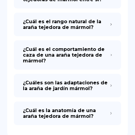
¿Cuál es el rango natural de la
araña tejedora de mármol?
¿Cuál es el comportamiento de
caza de una araña tejedora de
mármol?
¿Cuáles son las adaptaciones de
la araña de jardín mármol?
¿Cuál es la anatomía de una
araña tejedora de mármol?