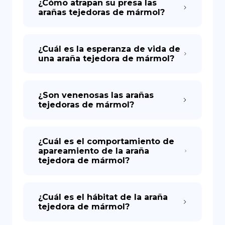
¿Cómo atrapan su presa las
arañas tejedoras de mármol?
¿Cuál es la esperanza de vida de
una araña tejedora de mármol?
¿Son venenosas las arañas
tejedoras de mármol?
¿Cuál es el comportamiento de
apareamiento de la araña
tejedora de mármol?
¿Cuál es el hábitat de la araña
tejedora de mármol?