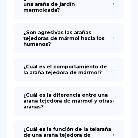
una araña de jardín
marmoleada?
¿Son agresivas las arañas
tejedoras de mármol hacia los
humanos?
¿Cuál es el comportamiento de
la araña tejedora de mármol?
¿Cuál es la diferencia entre una
araña tejedora de mármol y otras
arañas?
¿Cuál es la función de la telaraña
de una araña tejedora de