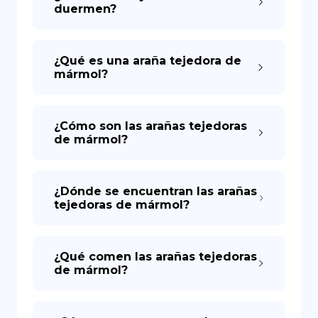
duermen?
¿Qué es una araña tejedora de
mármol?
¿Cómo son las arañas tejedoras
de mármol?
¿Dónde se encuentran las arañas
tejedoras de mármol?
¿Qué comen las arañas tejedoras
de mármol?