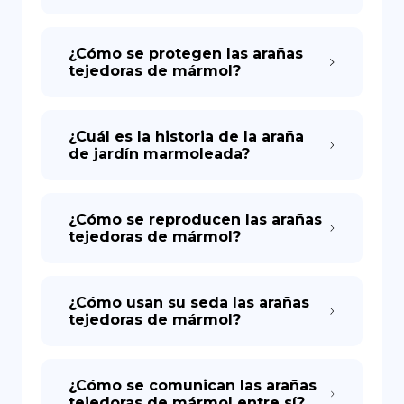
¿Cómo se protegen las arañas
tejedoras de mármol?
¿Cuál es la historia de la araña
de jardín marmoleada?
¿Cómo se reproducen las arañas
tejedoras de mármol?
¿Cómo usan su seda las arañas
tejedoras de mármol?
¿Cómo se comunican las arañas
tejedoras de mármol entre sí?