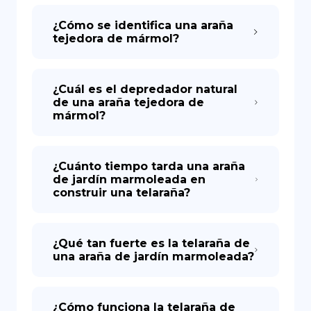
¿Cómo se identifica una araña
tejedora de mármol?
¿Cuál es el depredador natural
de una araña tejedora de
mármol?
¿Cuánto tiempo tarda una araña
de jardín marmoleada en
construir una telaraña?
¿Qué tan fuerte es la telaraña de
una araña de jardín marmoleada?
¿Cómo funciona la telaraña de