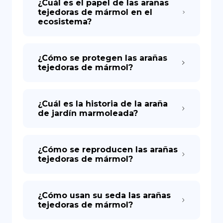
¿Cuál es el papel de las arañas
tejedoras de mármol en el
ecosistema?
¿Cómo se protegen las arañas
tejedoras de mármol?
¿Cuál es la historia de la araña
de jardín marmoleada?
¿Cómo se reproducen las arañas
tejedoras de mármol?
¿Cómo usan su seda las arañas
tejedoras de mármol?