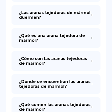
¿Las arañas tejedoras de mármol
duermen?
¿Qué es una araña tejedora de
mármol?
¿Cómo son las arañas tejedoras
de mármol?
¿Dónde se encuentran las arañas
tejedoras de mármol?
¿Qué comen las arañas tejedoras
de mármol?