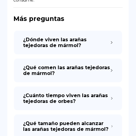
consume.
DE
Más preguntas
¿Dónde viven las arañas
tejedoras de mármol?
¿Qué comen las arañas tejedoras
de mármol?
¿Cuánto tiempo viven las arañas
tejedoras de orbes?
¿Qué tamaño pueden alcanzar
las arañas tejedoras de mármol?