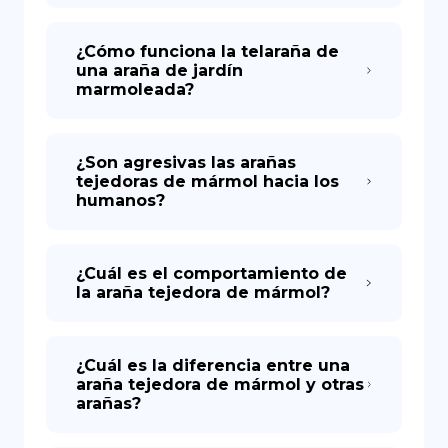
¿Cómo funciona la telaraña de
una araña de jardín
marmoleada?
¿Son agresivas las arañas
tejedoras de mármol hacia los
humanos?
¿Cuál es el comportamiento de
la araña tejedora de mármol?
¿Cuál es la diferencia entre una
araña tejedora de mármol y otras
arañas?