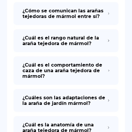
¿Cómo se comunican las arañas
tejedoras de mármol entre sí?
¿Cuál es el rango natural de la
araña tejedora de mármol?
¿Cuál es el comportamiento de
caza de una araña tejedora de
mármol?
¿Cuáles son las adaptaciones de
la araña de jardín mármol?
¿Cuál es la anatomía de una
araña tejedora de mármol?