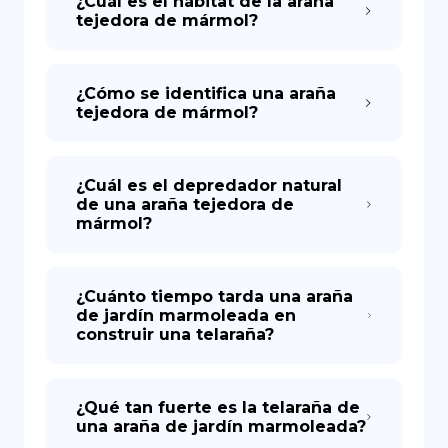
¿Cuál es el hábitat de la araña
tejedora de mármol?
¿Cómo se identifica una araña
tejedora de mármol?
¿Cuál es el depredador natural
de una araña tejedora de
mármol?
¿Cuánto tiempo tarda una araña
de jardín marmoleada en
construir una telaraña?
¿Qué tan fuerte es la telaraña de
una araña de jardín marmoleada?