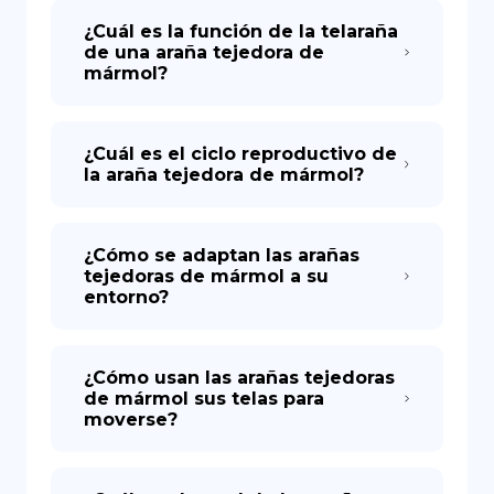
¿Cuál es la función de la telaraña
de una araña tejedora de
mármol?
¿Cuál es el ciclo reproductivo de
la araña tejedora de mármol?
¿Cómo se adaptan las arañas
tejedoras de mármol a su
entorno?
¿Cómo usan las arañas tejedoras
de mármol sus telas para
moverse?