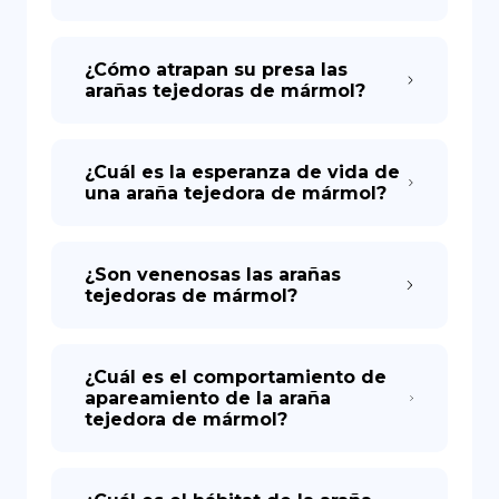
¿Cómo atrapan su presa las
arañas tejedoras de mármol?
¿Cuál es la esperanza de vida de
una araña tejedora de mármol?
¿Son venenosas las arañas
tejedoras de mármol?
¿Cuál es el comportamiento de
apareamiento de la araña
tejedora de mármol?