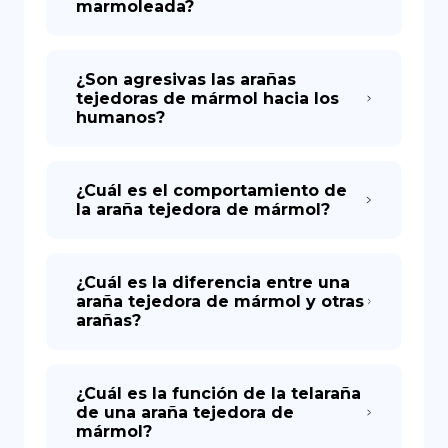
marmoleada?
¿Son agresivas las arañas
tejedoras de mármol hacia los
humanos?
¿Cuál es el comportamiento de
la araña tejedora de mármol?
¿Cuál es la diferencia entre una
araña tejedora de mármol y otras
arañas?
¿Cuál es la función de la telaraña
de una araña tejedora de
mármol?