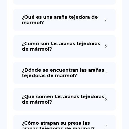
¿Qué es una araña tejedora de
mármol?
¿Cómo son las arañas tejedoras
de mármol?
¿Dónde se encuentran las arañas
tejedoras de mármol?
¿Qué comen las arañas tejedoras
de mármol?
¿Cómo atrapan su presa las
arañas tejedoras de mármol?