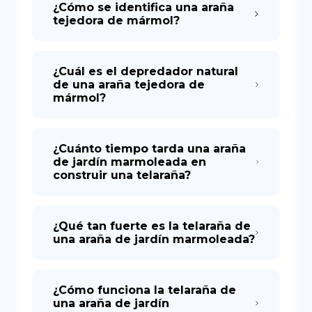
¿Cómo se identifica una araña
tejedora de mármol?
¿Cuál es el depredador natural
de una araña tejedora de
mármol?
¿Cuánto tiempo tarda una araña
de jardín marmoleada en
construir una telaraña?
¿Qué tan fuerte es la telaraña de
una araña de jardín marmoleada?
¿Cómo funciona la telaraña de
una araña de jardín