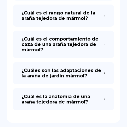
¿Cuál es el rango natural de la
araña tejedora de mármol?
¿Cuál es el comportamiento de
caza de una araña tejedora de
mármol?
¿Cuáles son las adaptaciones de
la araña de jardín mármol?
¿Cuál es la anatomía de una
araña tejedora de mármol?