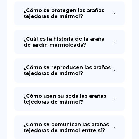
¿Cómo se protegen las arañas
tejedoras de mármol?
¿Cuál es la historia de la araña
de jardín marmoleada?
¿Cómo se reproducen las arañas
tejedoras de mármol?
¿Cómo usan su seda las arañas
tejedoras de mármol?
¿Cómo se comunican las arañas
tejedoras de mármol entre sí?