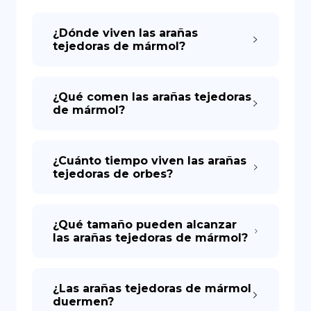
¿Dónde viven las arañas
DE
tejedoras de mármol?
¿Qué comen las arañas tejedoras
de mármol?
¿Cuánto tiempo viven las arañas
tejedoras de orbes?
¿Qué tamaño pueden alcanzar
las arañas tejedoras de mármol?
¿Las arañas tejedoras de mármol
duermen?