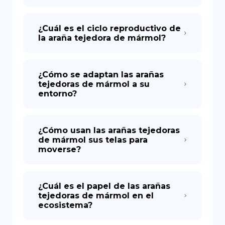
¿Cuál es el ciclo reproductivo de
la araña tejedora de mármol?
¿Cómo se adaptan las arañas
tejedoras de mármol a su
entorno?
¿Cómo usan las arañas tejedoras
de mármol sus telas para
moverse?
¿Cuál es el papel de las arañas
tejedoras de mármol en el
ecosistema?