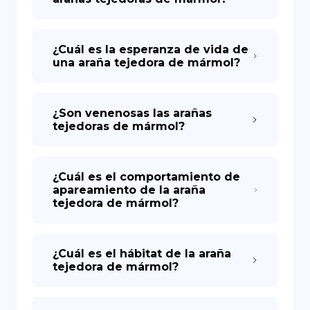
¿Cuál es la esperanza de vida de
una araña tejedora de mármol?
¿Son venenosas las arañas
tejedoras de mármol?
¿Cuál es el comportamiento de
apareamiento de la araña
tejedora de mármol?
¿Cuál es el hábitat de la araña
tejedora de mármol?