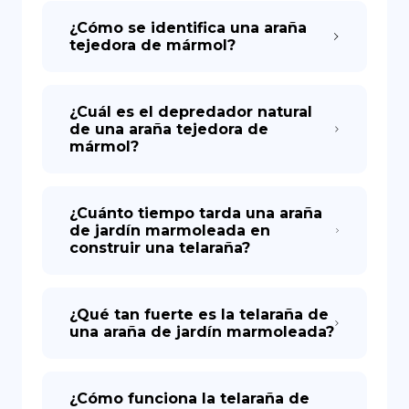
¿Cómo se identifica una araña
tejedora de mármol?
¿Cuál es el depredador natural
de una araña tejedora de
mármol?
¿Cuánto tiempo tarda una araña
de jardín marmoleada en
construir una telaraña?
¿Qué tan fuerte es la telaraña de
una araña de jardín marmoleada?
¿Cómo funciona la telaraña de