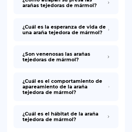
arañas tejedoras de mármol?
¿Cuál es la esperanza de vida de
una araña tejedora de mármol?
¿Son venenosas las arañas
tejedoras de mármol?
¿Cuál es el comportamiento de
apareamiento de la araña
tejedora de mármol?
¿Cuál es el hábitat de la araña
tejedora de mármol?