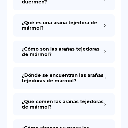
duermen?
¿Qué es una araña tejedora de
mármol?
¿Cómo son las arañas tejedoras
de mármol?
¿Dónde se encuentran las arañas
tejedoras de mármol?
¿Qué comen las arañas tejedoras
de mármol?
¿Cómo atrapan su presa las