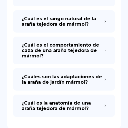
¿Cuál es el rango natural de la
araña tejedora de mármol?
¿Cuál es el comportamiento de
caza de una araña tejedora de
mármol?
¿Cuáles son las adaptaciones de
la araña de jardín mármol?
¿Cuál es la anatomía de una
araña tejedora de mármol?