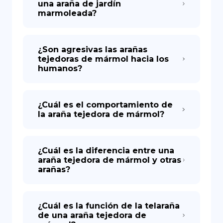
una araña de jardín
marmoleada?
¿Son agresivas las arañas
tejedoras de mármol hacia los
humanos?
¿Cuál es el comportamiento de
la araña tejedora de mármol?
¿Cuál es la diferencia entre una
araña tejedora de mármol y otras
arañas?
¿Cuál es la función de la telaraña
de una araña tejedora de