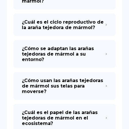
mármol?
¿Cuál es el ciclo reproductivo de
la araña tejedora de mármol?
¿Cómo se adaptan las arañas
tejedoras de mármol a su
entorno?
¿Cómo usan las arañas tejedoras
de mármol sus telas para
moverse?
¿Cuál es el papel de las arañas
tejedoras de mármol en el
ecosistema?