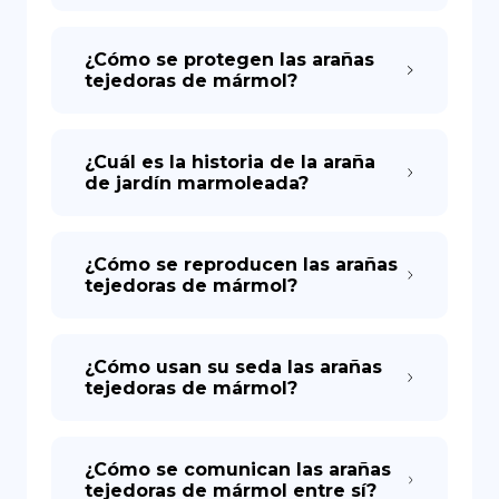
¿Cómo se protegen las arañas
tejedoras de mármol?
¿Cuál es la historia de la araña
de jardín marmoleada?
¿Cómo se reproducen las arañas
tejedoras de mármol?
¿Cómo usan su seda las arañas
tejedoras de mármol?
¿Cómo se comunican las arañas
tejedoras de mármol entre sí?