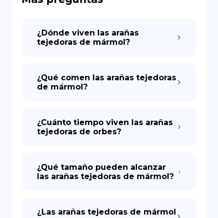
DE
¿Dónde viven las arañas
tejedoras de mármol?
¿Qué comen las arañas tejedoras
de mármol?
¿Cuánto tiempo viven las arañas
tejedoras de orbes?
¿Qué tamaño pueden alcanzar
las arañas tejedoras de mármol?
¿Las arañas tejedoras de mármol