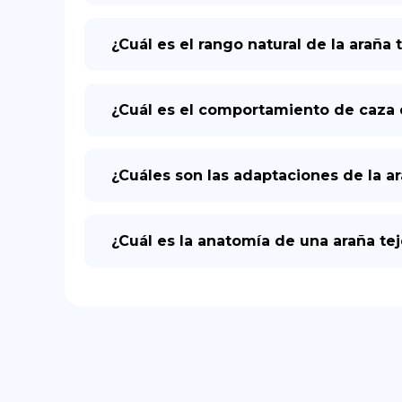
¿Cuál es el rango natural de la araña
¿Cuál es el comportamiento de caza 
¿Cuáles son las adaptaciones de la a
¿Cuál es la anatomía de una araña t