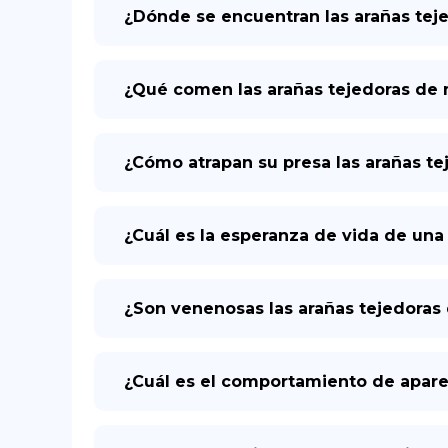
¿Dónde se encuentran las arañas te
¿Qué comen las arañas tejedoras de
¿Cómo atrapan su presa las arañas t
¿Cuál es la esperanza de vida de un
¿Son venenosas las arañas tejedora
¿Cuál es el comportamiento de apare