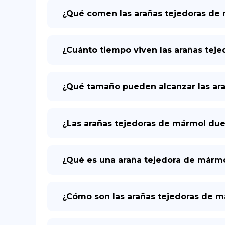
¿Qué comen las arañas tejedoras de
¿Cuánto tiempo viven las arañas teje
¿Qué tamaño pueden alcanzar las ar
¿Las arañas tejedoras de mármol du
¿Qué es una araña tejedora de márm
¿Cómo son las arañas tejedoras de 