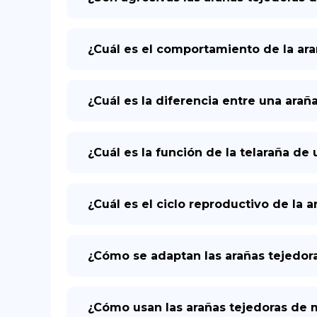
¿Cuál es el comportamiento de la ar
¿Cuál es la diferencia entre una arañ
¿Cuál es la función de la telaraña d
¿Cuál es el ciclo reproductivo de la
¿Cómo se adaptan las arañas tejedor
¿Cómo usan las arañas tejedoras de 