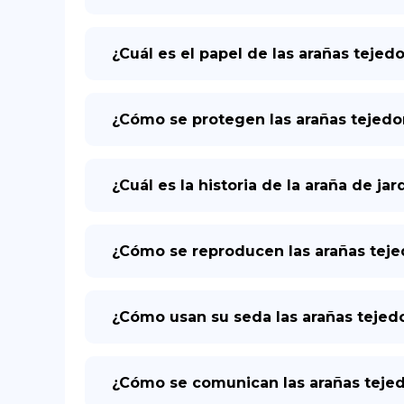
¿Cuál es el papel de las arañas teje
¿Cómo se protegen las arañas tejed
¿Cuál es la historia de la araña de j
¿Cómo se reproducen las arañas tej
¿Cómo usan su seda las arañas teje
¿Cómo se comunican las arañas tejed