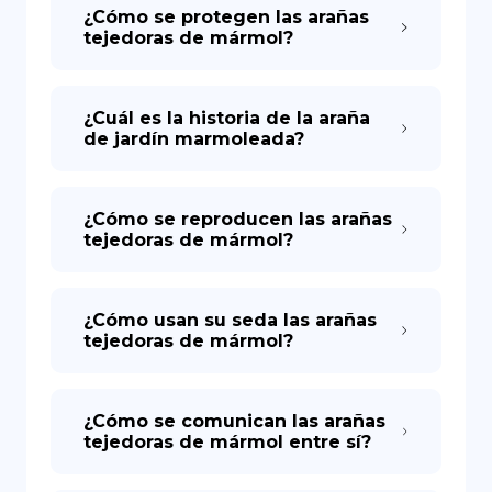
¿Cómo se protegen las arañas
tejedoras de mármol?
¿Cuál es la historia de la araña
de jardín marmoleada?
¿Cómo se reproducen las arañas
tejedoras de mármol?
¿Cómo usan su seda las arañas
tejedoras de mármol?
¿Cómo se comunican las arañas
tejedoras de mármol entre sí?