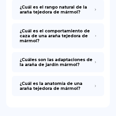
¿Cuál es el rango natural de la
araña tejedora de mármol?
¿Cuál es el comportamiento de
caza de una araña tejedora de
mármol?
¿Cuáles son las adaptaciones de
la araña de jardín mármol?
¿Cuál es la anatomía de una
araña tejedora de mármol?