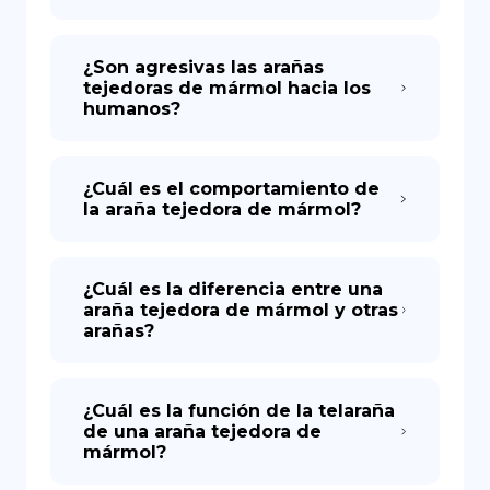
¿Son agresivas las arañas
tejedoras de mármol hacia los
humanos?
¿Cuál es el comportamiento de
la araña tejedora de mármol?
¿Cuál es la diferencia entre una
araña tejedora de mármol y otras
arañas?
¿Cuál es la función de la telaraña
de una araña tejedora de
mármol?