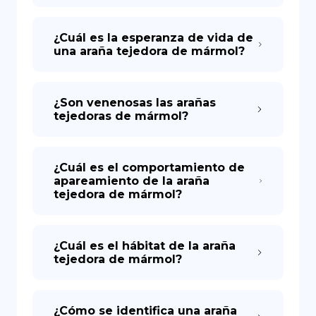
¿Cuál es la esperanza de vida de
una araña tejedora de mármol?
¿Son venenosas las arañas
tejedoras de mármol?
¿Cuál es el comportamiento de
apareamiento de la araña
tejedora de mármol?
¿Cuál es el hábitat de la araña
tejedora de mármol?
¿Cómo se identifica una araña