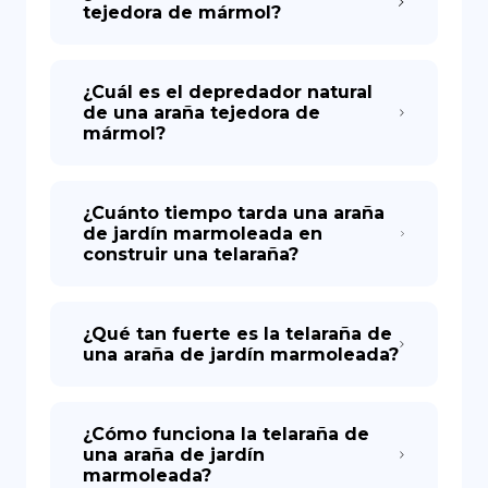
tejedora de mármol?
¿Cuál es el depredador natural
de una araña tejedora de
mármol?
¿Cuánto tiempo tarda una araña
de jardín marmoleada en
construir una telaraña?
¿Qué tan fuerte es la telaraña de
una araña de jardín marmoleada?
¿Cómo funciona la telaraña de
una araña de jardín
marmoleada?