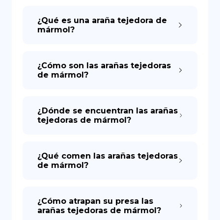
¿Qué es una araña tejedora de
mármol?
¿Cómo son las arañas tejedoras
de mármol?
¿Dónde se encuentran las arañas
tejedoras de mármol?
¿Qué comen las arañas tejedoras
de mármol?
¿Cómo atrapan su presa las
arañas tejedoras de mármol?