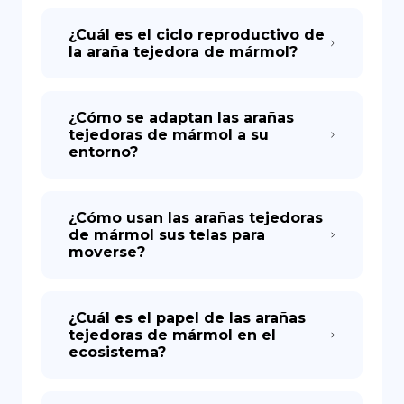
¿Cuál es el ciclo reproductivo de
la araña tejedora de mármol?
¿Cómo se adaptan las arañas
tejedoras de mármol a su
entorno?
¿Cómo usan las arañas tejedoras
de mármol sus telas para
moverse?
¿Cuál es el papel de las arañas
tejedoras de mármol en el
ecosistema?