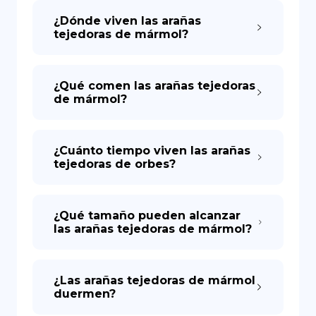
¿Dónde viven las arañas
tejedoras de mármol?
DE
¿Qué comen las arañas tejedoras
de mármol?
¿Cuánto tiempo viven las arañas
tejedoras de orbes?
¿Qué tamaño pueden alcanzar
las arañas tejedoras de mármol?
¿Las arañas tejedoras de mármol
duermen?