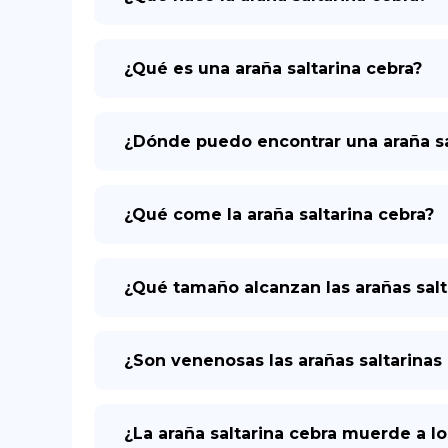
¿Qué es una araña saltarina cebra?
¿Dónde puedo encontrar una araña sa
¿Qué come la araña saltarina cebra?
¿Qué tamaño alcanzan las arañas salt
¿Son venenosas las arañas saltarinas
¿La araña saltarina cebra muerde a 