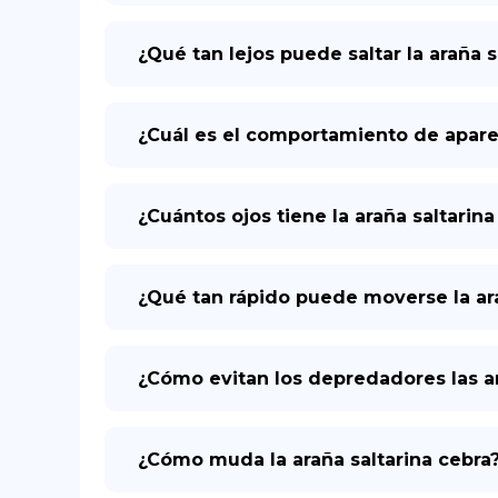
¿Qué tan lejos puede saltar la araña s
¿Cuál es el comportamiento de aparea
¿Cuántos ojos tiene la araña saltarina
¿Qué tan rápido puede moverse la ar
¿Cómo evitan los depredadores las ar
¿Cómo muda la araña saltarina cebra