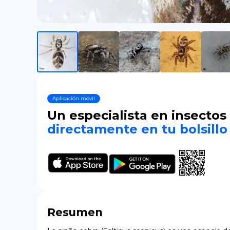
Aplicación móvil
Un especialista en insectos
directamente en tu bolsillo
Resumen