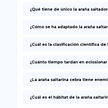
¿Qué tiene de único la araña saltador
¿Cómo se ha adaptado la araña saltar
¿Cuál es la clasificación científica de
¿Cuánto tiempo tardan en eclosionar 
¿La araña saltarina cebra tiene enem
¿Cuál es el hábitat de la araña saltari