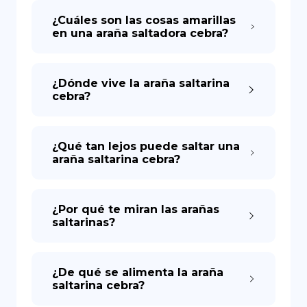
¿Cuáles son las cosas amarillas
en una araña saltadora cebra?
DE
¿Dónde vive la araña saltarina
cebra?
¿Qué tan lejos puede saltar una
araña saltarina cebra?
¿Por qué te miran las arañas
saltarinas?
¿De qué se alimenta la araña
saltarina cebra?