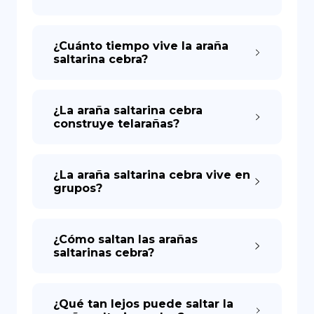
¿Cuánto tiempo vive la araña
saltarina cebra?
¿La araña saltarina cebra
construye telarañas?
¿La araña saltarina cebra vive en
grupos?
¿Cómo saltan las arañas
saltarinas cebra?
¿Qué tan lejos puede saltar la