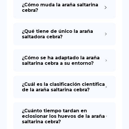
¿Cómo muda la araña saltarina
cebra?
¿Qué tiene de único la araña
saltadora cebra?
¿Cómo se ha adaptado la araña
saltarina cebra a su entorno?
¿Cuál es la clasificación científica
de la araña saltarina cebra?
¿Cuánto tiempo tardan en
eclosionar los huevos de la araña
saltarina cebra?