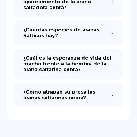
apareamiento de la araña
saltadora cebra?
¿Cuántas especies de arañas
Salticus hay?
¿Cuál es la esperanza de vida del
macho frente a la hembra de la
araña saltarina cebra?
¿Cómo atrapan su presa las
arañas saltarinas cebra?