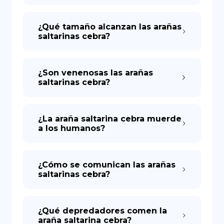
¿Qué tamaño alcanzan las arañas
saltarinas cebra?
¿Son venenosas las arañas
saltarinas cebra?
¿La araña saltarina cebra muerde
a los humanos?
¿Cómo se comunican las arañas
saltarinas cebra?
¿Qué depredadores comen la
araña saltarina cebra?