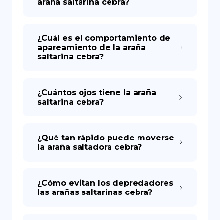
araña saltarina cebra?
¿Cuál es el comportamiento de
apareamiento de la araña
saltarina cebra?
¿Cuántos ojos tiene la araña
saltarina cebra?
¿Qué tan rápido puede moverse
la araña saltadora cebra?
¿Cómo evitan los depredadores
las arañas saltarinas cebra?