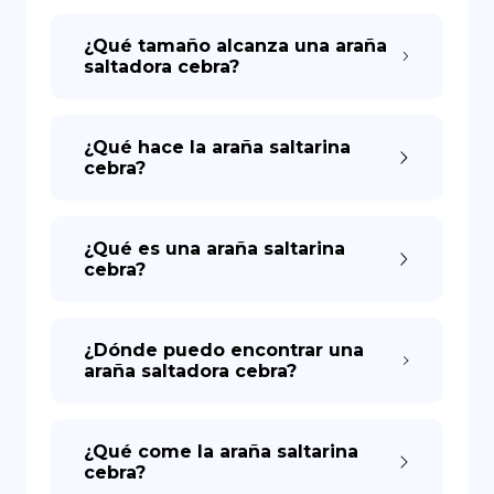
¿Qué tamaño alcanza una araña
saltadora cebra?
¿Qué hace la araña saltarina
cebra?
¿Qué es una araña saltarina
cebra?
¿Dónde puedo encontrar una
araña saltadora cebra?
¿Qué come la araña saltarina
cebra?