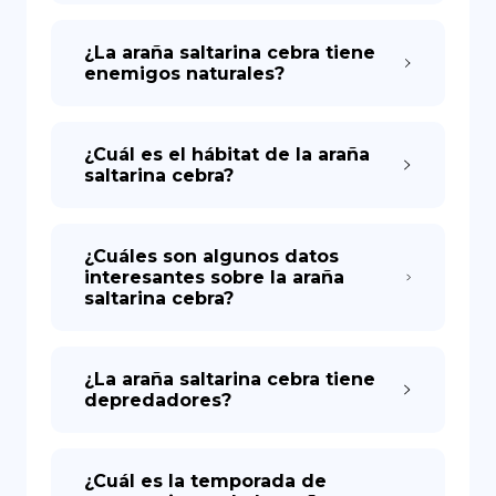
¿La araña saltarina cebra tiene
enemigos naturales?
¿Cuál es el hábitat de la araña
saltarina cebra?
¿Cuáles son algunos datos
interesantes sobre la araña
saltarina cebra?
¿La araña saltarina cebra tiene
depredadores?
¿Cuál es la temporada de