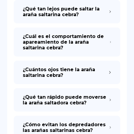
¿Qué tan lejos puede saltar la
araña saltarina cebra?
¿Cuál es el comportamiento de
apareamiento de la araña
saltarina cebra?
¿Cuántos ojos tiene la araña
saltarina cebra?
¿Qué tan rápido puede moverse
la araña saltadora cebra?
¿Cómo evitan los depredadores
las arañas saltarinas cebra?