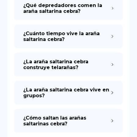
¿Qué depredadores comen la
araña saltarina cebra?
¿Cuánto tiempo vive la araña
saltarina cebra?
¿La araña saltarina cebra
construye telarañas?
¿La araña saltarina cebra vive en
grupos?
¿Cómo saltan las arañas
saltarinas cebra?