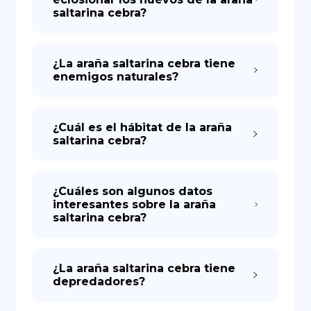
saltarina cebra?
¿La araña saltarina cebra tiene
enemigos naturales?
¿Cuál es el hábitat de la araña
saltarina cebra?
¿Cuáles son algunos datos
interesantes sobre la araña
saltarina cebra?
¿La araña saltarina cebra tiene
depredadores?