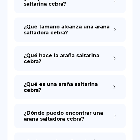
saltarina cebra?
¿Qué tamaño alcanza una araña
saltadora cebra?
¿Qué hace la araña saltarina
cebra?
¿Qué es una araña saltarina
cebra?
¿Dónde puedo encontrar una
araña saltadora cebra?