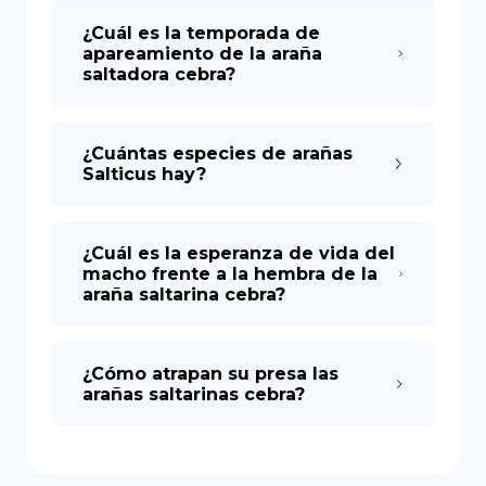
¿Cuál es la temporada de
apareamiento de la araña
saltadora cebra?
¿Cuántas especies de arañas
Salticus hay?
¿Cuál es la esperanza de vida del
macho frente a la hembra de la
araña saltarina cebra?
¿Cómo atrapan su presa las
arañas saltarinas cebra?