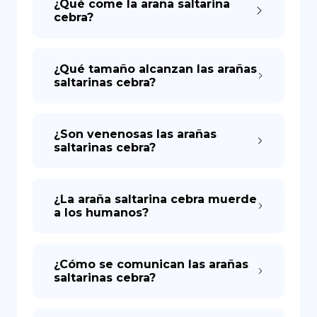
¿Qué come la araña saltarina
cebra?
¿Qué tamaño alcanzan las arañas
saltarinas cebra?
¿Son venenosas las arañas
saltarinas cebra?
¿La araña saltarina cebra muerde
a los humanos?
¿Cómo se comunican las arañas
saltarinas cebra?