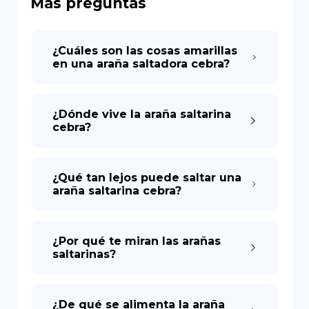
Más preguntas
DE
¿Cuáles son las cosas amarillas
en una araña saltadora cebra?
¿Dónde vive la araña saltarina
cebra?
¿Qué tan lejos puede saltar una
araña saltarina cebra?
¿Por qué te miran las arañas
saltarinas?
¿De qué se alimenta la araña