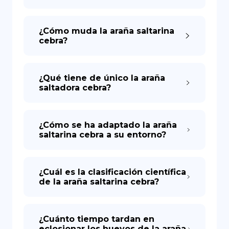
¿Cómo muda la araña saltarina
cebra?
¿Qué tiene de único la araña
saltadora cebra?
¿Cómo se ha adaptado la araña
saltarina cebra a su entorno?
¿Cuál es la clasificación científica
de la araña saltarina cebra?
¿Cuánto tiempo tardan en
eclosionar los huevos de la araña