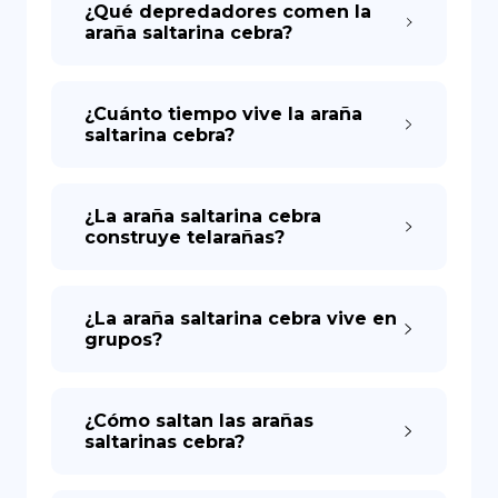
¿Qué depredadores comen la
araña saltarina cebra?
¿Cuánto tiempo vive la araña
saltarina cebra?
¿La araña saltarina cebra
construye telarañas?
¿La araña saltarina cebra vive en
grupos?
¿Cómo saltan las arañas
saltarinas cebra?