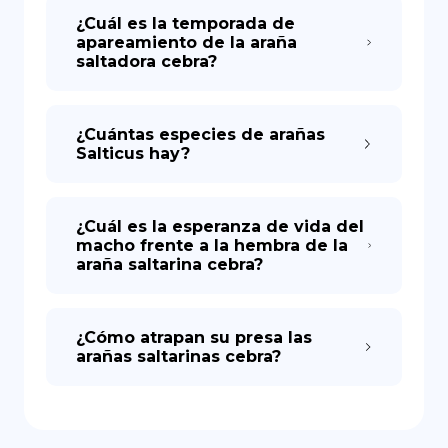
¿Cuál es la temporada de
apareamiento de la araña
saltadora cebra?
¿Cuántas especies de arañas
Salticus hay?
¿Cuál es la esperanza de vida del
macho frente a la hembra de la
araña saltarina cebra?
¿Cómo atrapan su presa las
arañas saltarinas cebra?