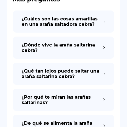
DE
¿Cuáles son las cosas amarillas
en una araña saltadora cebra?
¿Dónde vive la araña saltarina
cebra?
¿Qué tan lejos puede saltar una
araña saltarina cebra?
¿Por qué te miran las arañas
saltarinas?
¿De qué se alimenta la araña