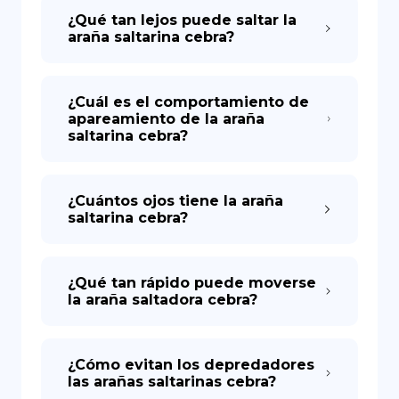
¿Qué tan lejos puede saltar la
araña saltarina cebra?
¿Cuál es el comportamiento de
apareamiento de la araña
saltarina cebra?
¿Cuántos ojos tiene la araña
saltarina cebra?
¿Qué tan rápido puede moverse
la araña saltadora cebra?
¿Cómo evitan los depredadores
las arañas saltarinas cebra?