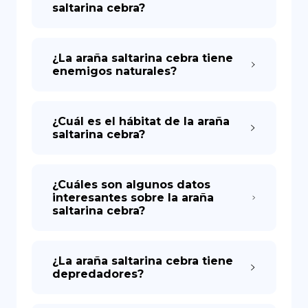
saltarina cebra?
¿La araña saltarina cebra tiene
enemigos naturales?
¿Cuál es el hábitat de la araña
saltarina cebra?
¿Cuáles son algunos datos
interesantes sobre la araña
saltarina cebra?
¿La araña saltarina cebra tiene
depredadores?