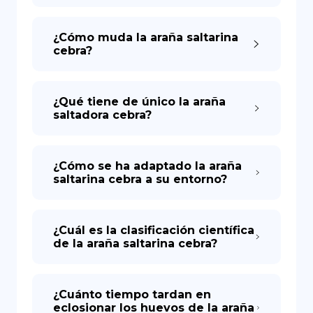
¿Cómo muda la araña saltarina
cebra?
¿Qué tiene de único la araña
saltadora cebra?
¿Cómo se ha adaptado la araña
saltarina cebra a su entorno?
¿Cuál es la clasificación científica
de la araña saltarina cebra?
¿Cuánto tiempo tardan en
eclosionar los huevos de la araña