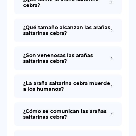
cebra?
¿Qué tamaño alcanzan las arañas
saltarinas cebra?
¿Son venenosas las arañas
saltarinas cebra?
¿La araña saltarina cebra muerde
a los humanos?
¿Cómo se comunican las arañas
saltarinas cebra?