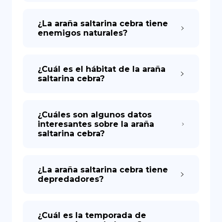
¿La araña saltarina cebra tiene
enemigos naturales?
¿Cuál es el hábitat de la araña
saltarina cebra?
¿Cuáles son algunos datos
interesantes sobre la araña
saltarina cebra?
¿La araña saltarina cebra tiene
depredadores?
¿Cuál es la temporada de