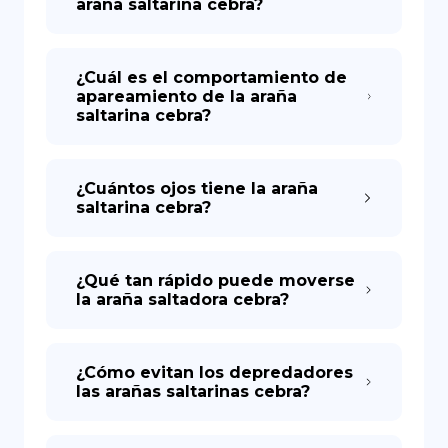
araña saltarina cebra?
¿Cuál es el comportamiento de
apareamiento de la araña
saltarina cebra?
¿Cuántos ojos tiene la araña
saltarina cebra?
¿Qué tan rápido puede moverse
la araña saltadora cebra?
¿Cómo evitan los depredadores
las arañas saltarinas cebra?