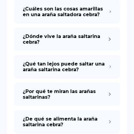
¿Cuáles son las cosas amarillas
en una araña saltadora cebra?
DE
¿Dónde vive la araña saltarina
cebra?
¿Qué tan lejos puede saltar una
araña saltarina cebra?
¿Por qué te miran las arañas
saltarinas?
¿De qué se alimenta la araña
saltarina cebra?