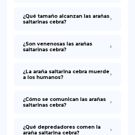
¿Qué tamaño alcanzan las arañas
saltarinas cebra?
¿Son venenosas las arañas
saltarinas cebra?
¿La araña saltarina cebra muerde
a los humanos?
¿Cómo se comunican las arañas
saltarinas cebra?
¿Qué depredadores comen la
araña saltarina cebra?