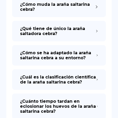
¿Cómo muda la araña saltarina
cebra?
¿Qué tiene de único la araña
saltadora cebra?
¿Cómo se ha adaptado la araña
saltarina cebra a su entorno?
¿Cuál es la clasificación científica
de la araña saltarina cebra?
¿Cuánto tiempo tardan en
eclosionar los huevos de la araña
saltarina cebra?