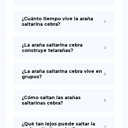
¿Cuánto tiempo vive la araña
saltarina cebra?
¿La araña saltarina cebra
construye telarañas?
¿La araña saltarina cebra vive en
grupos?
¿Cómo saltan las arañas
saltarinas cebra?
¿Qué tan lejos puede saltar la