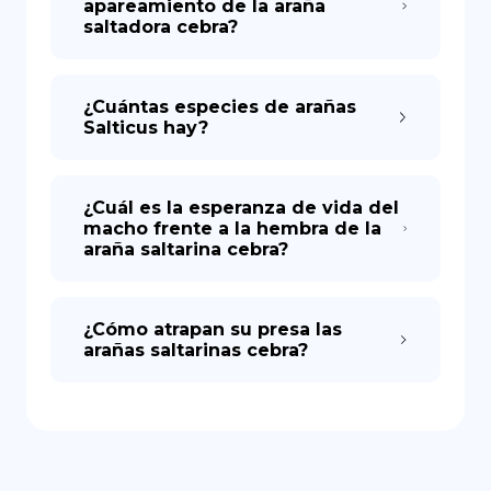
apareamiento de la araña
saltadora cebra?
¿Cuántas especies de arañas
Salticus hay?
¿Cuál es la esperanza de vida del
macho frente a la hembra de la
araña saltarina cebra?
¿Cómo atrapan su presa las
arañas saltarinas cebra?