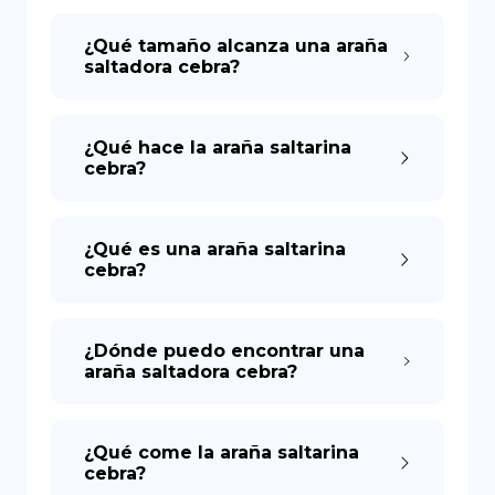
¿Qué tamaño alcanza una araña
saltadora cebra?
¿Qué hace la araña saltarina
cebra?
¿Qué es una araña saltarina
cebra?
¿Dónde puedo encontrar una
araña saltadora cebra?
¿Qué come la araña saltarina
cebra?