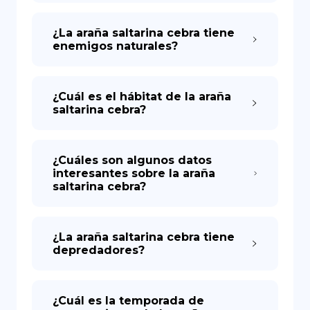
¿La araña saltarina cebra tiene
enemigos naturales?
¿Cuál es el hábitat de la araña
saltarina cebra?
¿Cuáles son algunos datos
interesantes sobre la araña
saltarina cebra?
¿La araña saltarina cebra tiene
depredadores?
¿Cuál es la temporada de