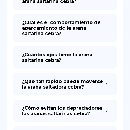
araña saltarina cebra?
¿Cuál es el comportamiento de
apareamiento de la araña
saltarina cebra?
¿Cuántos ojos tiene la araña
saltarina cebra?
¿Qué tan rápido puede moverse
la araña saltadora cebra?
¿Cómo evitan los depredadores
las arañas saltarinas cebra?