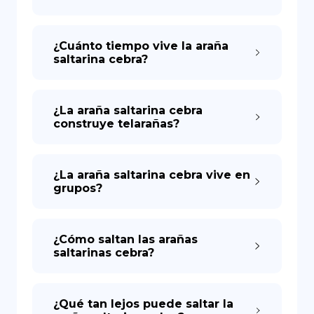
¿Cuánto tiempo vive la araña
saltarina cebra?
¿La araña saltarina cebra
construye telarañas?
¿La araña saltarina cebra vive en
grupos?
¿Cómo saltan las arañas
saltarinas cebra?
¿Qué tan lejos puede saltar la