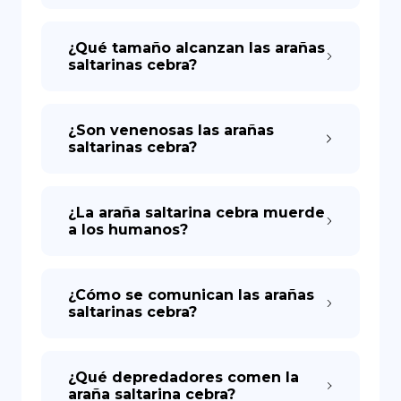
¿Qué tamaño alcanzan las arañas
saltarinas cebra?
¿Son venenosas las arañas
saltarinas cebra?
¿La araña saltarina cebra muerde
a los humanos?
¿Cómo se comunican las arañas
saltarinas cebra?
¿Qué depredadores comen la
araña saltarina cebra?