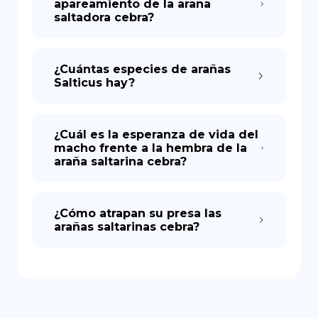
apareamiento de la araña
saltadora cebra?
¿Cuántas especies de arañas
Salticus hay?
¿Cuál es la esperanza de vida del
macho frente a la hembra de la
araña saltarina cebra?
¿Cómo atrapan su presa las
arañas saltarinas cebra?