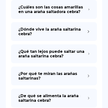
¿Cuáles son las cosas amarillas
en una araña saltadora cebra?
DE
¿Dónde vive la araña saltarina
cebra?
¿Qué tan lejos puede saltar una
araña saltarina cebra?
¿Por qué te miran las arañas
saltarinas?
¿De qué se alimenta la araña
saltarina cebra?