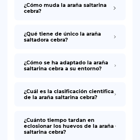
¿Cómo muda la araña saltarina
cebra?
¿Qué tiene de único la araña
saltadora cebra?
¿Cómo se ha adaptado la araña
saltarina cebra a su entorno?
¿Cuál es la clasificación científica
de la araña saltarina cebra?
¿Cuánto tiempo tardan en
eclosionar los huevos de la araña
saltarina cebra?