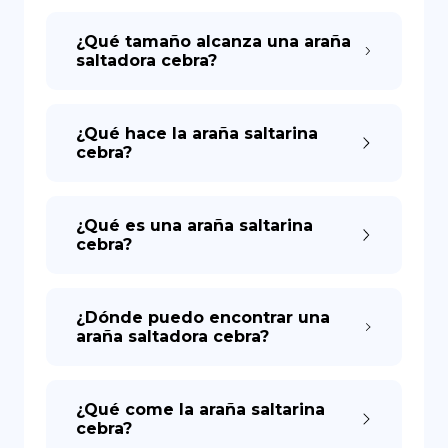
¿Qué tamaño alcanza una araña
saltadora cebra?
¿Qué hace la araña saltarina
cebra?
¿Qué es una araña saltarina
cebra?
¿Dónde puedo encontrar una
araña saltadora cebra?
¿Qué come la araña saltarina
cebra?